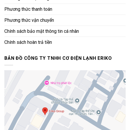
Phương thức thanh toán
Phương thức vận chuyển
Chính sách bảo mật thông tin cá nhân
Chính sách hoàn trả tiền
BẢN ĐỒ CÔNG TY TNHH CƠ ĐIỆN LẠNH ERIKO