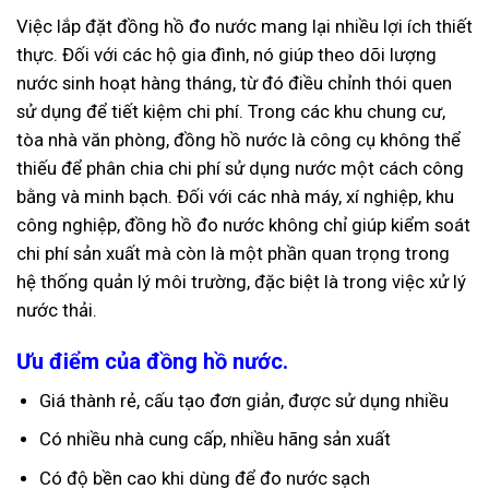
Việc lắp đặt đồng hồ đo nước mang lại nhiều lợi ích thiết
thực. Đối với các hộ gia đình, nó giúp theo dõi lượng
nước sinh hoạt hàng tháng, từ đó điều chỉnh thói quen
sử dụng để tiết kiệm chi phí. Trong các khu chung cư,
tòa nhà văn phòng, đồng hồ nước là công cụ không thể
thiếu để phân chia chi phí sử dụng nước một cách công
bằng và minh bạch. Đối với các nhà máy, xí nghiệp, khu
công nghiệp, đồng hồ đo nước không chỉ giúp kiểm soát
chi phí sản xuất mà còn là một phần quan trọng trong
hệ thống quản lý môi trường, đặc biệt là trong việc xử lý
nước thải.
Ưu điểm của đồng hồ nước.
Giá thành rẻ, cấu tạo đơn giản, được sử dụng nhiều
Có nhiều nhà cung cấp, nhiều hãng sản xuất
Có độ bền cao khi dùng để đo nước sạch