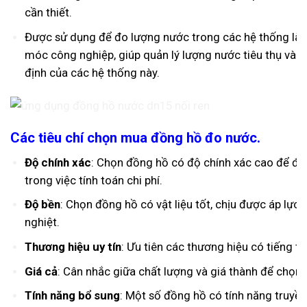
cần thiết.
Được sử dụng để đo lượng nước trong các hệ thống l
móc công nghiệp, giúp quản lý lượng nước tiêu thụ và
định của các hệ thống này.
Các tiêu chí chọn mua đồng hồ đo nước.
Độ chính xác
: Chọn đồng hồ có độ chính xác cao để đ
trong việc tính toán chi phí.
Độ bền
: Chọn đồng hồ có vật liệu tốt, chịu được áp lực
nghiệt.
Thương hiệu uy tín
: Ưu tiên các thương hiệu có tiếng tr
Giá cả
: Cân nhắc giữa chất lượng và giá thành để chọn
Tính năng bổ sung
: Một số đồng hồ có tính năng truyền 