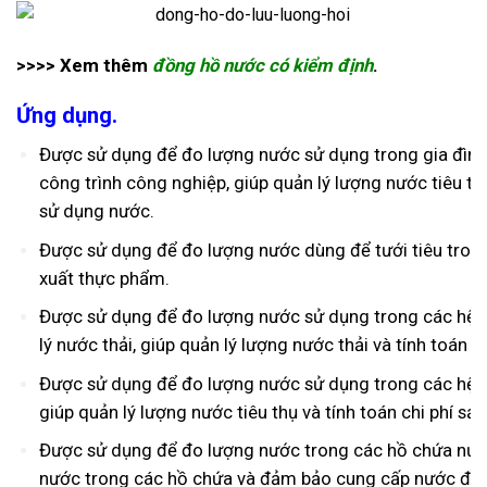
>>>> Xem thêm
đồng hồ nước có kiểm định
.
Ứng dụng.
Được sử dụng để đo lượng nước sử dụng trong gia đình
công trình công nghiệp, giúp quản lý lượng nước tiêu thụ
sử dụng nước.
Được sử dụng để đo lượng nước dùng để tưới tiêu tron
xuất thực phẩm.
Được sử dụng để đo lượng nước sử dụng trong các hệ 
lý nước thải, giúp quản lý lượng nước thải và tính toán chi
Được sử dụng để đo lượng nước sử dụng trong các hệ t
giúp quản lý lượng nước tiêu thụ và tính toán chi phí sản
Được sử dụng để đo lượng nước trong các hồ chứa nước
nước trong các hồ chứa và đảm bảo cung cấp nước đầy