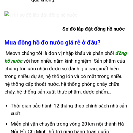
Sơ đồ lắp đặt đồng hồ nước
Mua đồng hồ đo nước giá rẻ ở đâu?
Mepvn chúng tôi là đơn vị nhập khẩu và phân phối
đồng
hồ nước
với hơn nhiều năm kinh nghiệm. Sản phẩm của
chúng tôi luôn nhận được sự đánh giá cao, xuất hiện
trong nhiều dự án, hệ thống lớn và có mặt trong nhiều
hệ thống cấp thoát nước, hệ thống phòng cháy chữa
cháy, hệ thống sản xuất thực phẩm, dược phẩm…
Thời gian bảo hành 12 tháng theo chính sách nhà sản
xuất.
Miễn phí vận chuyển trong vòng 20 km nội thành Hà
Nội, Hồ Chí Minh, hỗ trợ giao hàng toàn quốc.