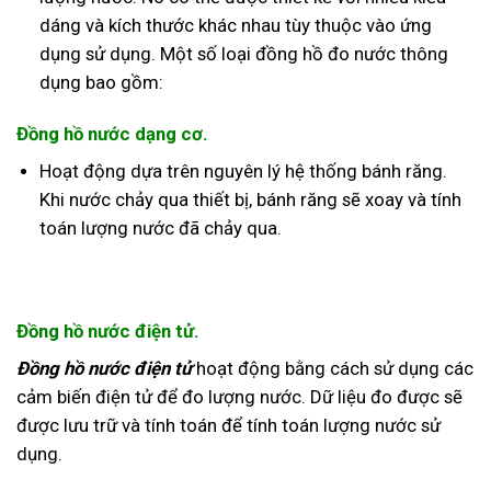
dáng và kích thước khác nhau tùy thuộc vào ứng
dụng sử dụng. Một số loại đồng hồ đo nước thông
dụng bao gồm:
Đồng hồ nước dạng cơ.
Hoạt động dựa trên nguyên lý hệ thống bánh răng.
Khi nước chảy qua thiết bị, bánh răng sẽ xoay và tính
toán lượng nước đã chảy qua.
Đồng hồ nước điện tử.
Đồng hồ nước điện tử
hoạt động bằng cách sử dụng các
cảm biến điện tử để đo lượng nước. Dữ liệu đo được sẽ
được lưu trữ và tính toán để tính toán lượng nước sử
dụng.