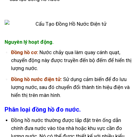
Nguyên lý hoạt động.
Đồng hồ cơ:
Nước chảy qua làm quay cánh quạt,
chuyển động này được truyền đến bộ đếm để hiển thị
lượng nước.
Đồng hồ nước điện tử:
Sử dụng cảm biến để đo lưu
lượng nước, sau đó chuyển đổi thành tín hiệu điện và
hiển thị trên màn hình.
Phân loại đồng hồ đo nước.
Đồng hồ nước thường được lắp đặt trên ống dẫn
chính đưa nước vào tòa nhà hoặc khu vực cần đo
lượng nước. Nó có thể được thiết kế với nhiều kiểu