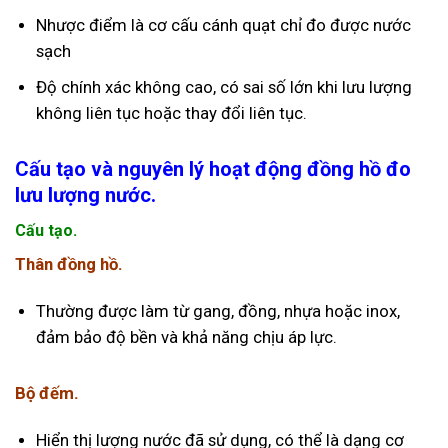
Nhược điểm là cơ cấu cánh quạt chỉ đo được nước
sạch
Độ chính xác không cao, có sai số lớn khi lưu lượng
không liên tục hoặc thay đổi liên tục.
Cấu tạo và nguyên lý hoạt động đồng hồ đo
lưu lượng nước.
Cấu tạo.
Thân đồng hồ.
Thường được làm từ gang, đồng, nhựa hoặc inox,
đảm bảo độ bền và khả năng chịu áp lực.
Bộ đếm.
Hiển thị lượng nước đã sử dụng, có thể là dạng cơ