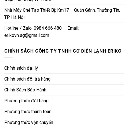
Nhà Máy Chế Tạo Thiết Bị: Km17 – Quán Gánh, Thường Tín,
TP Hà Nội
Hotline / Zalo: 0984 666 480 — Email:
erikovn.sg@gmail.com
CHÍNH SÁCH CÔNG TY TNHH CƠ ĐIỆN LẠNH ERIKO
Chính sách đại lý
Chính sách đổi trả hàng
Chính Sách Bảo Hành
Phương thức đặt hàng
Phương thức thanh toán
Phương thức vận chuyển