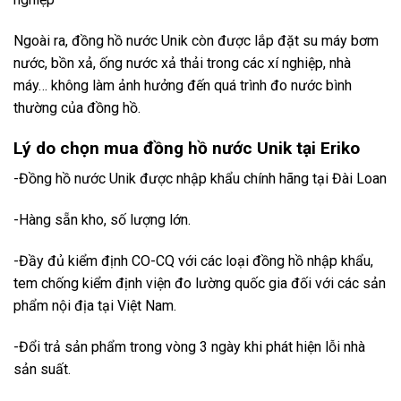
Ngoài ra, đồng hồ nước Unik còn được lắp đặt su máy bơm
nước, bồn xả, ống nước xả thải trong các xí nghiệp, nhà
máy… không làm ảnh hưởng đến quá trình đo nước bình
thường của đồng hồ.
Lý do chọn mua đồng hồ nước Unik tại Eriko
-Đồng hồ nước Unik được nhập khẩu chính hãng tại Đài Loan
-Hàng sẵn kho, số lượng lớn.
-Đầy đủ kiểm định CO-CQ với các loại đồng hồ nhập khẩu,
tem chống kiểm định viện đo lường quốc gia đối với các sản
phẩm nội địa tại Việt Nam.
-Đổi trả sản phẩm trong vòng 3 ngày khi phát hiện lỗi nhà
sản suất.