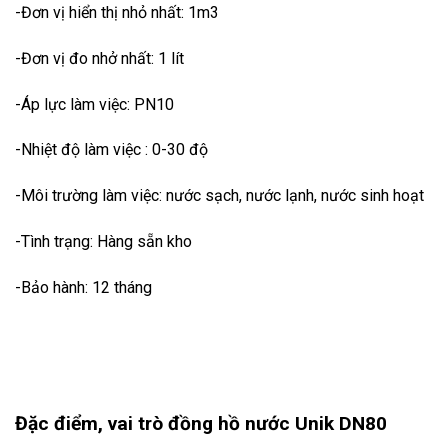
-Đơn vị hiển thị nhỏ nhất: 1m3
-Đơn vị đo nhở nhất: 1 lít
-Áp lực làm việc: PN10
-Nhiệt độ làm việc : 0-30 độ
-Môi trường làm việc: nước sạch, nước lạnh, nước sinh hoạt
-Tình trạng: Hàng sẵn kho
-Bảo hành: 12 tháng
Đặc điểm, vai trò đồng hồ nước Unik DN80