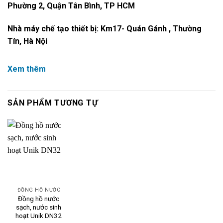
Phường 2, Quận Tân Bình, TP HCM
Nhà máy chế tạo thiết bị: Km17- Quán Gánh , Thường
Tín, Hà Nội
Xem thêm
SẢN PHẨM TƯƠNG TỰ
ĐỒNG HỒ NƯỚC
Đồng hồ nước
sạch, nước sinh
hoạt Unik DN32