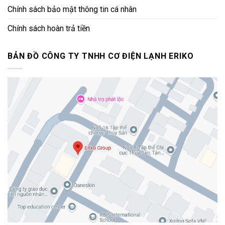
Chính sách bảo mật thông tin cá nhân
Chính sách hoàn trả tiền
BẢN ĐỒ CÔNG TY TNHH CƠ ĐIỆN LẠNH ERIKO