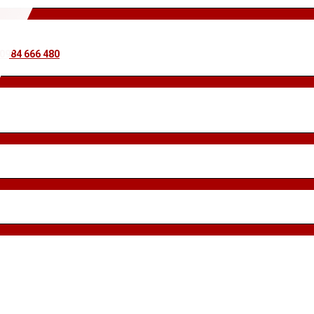
 0984 666 480