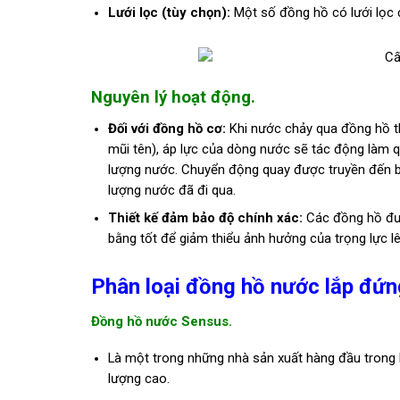
Lưới lọc (tùy chọn):
Một số đồng hồ có lưới lọc 
Nguyên lý hoạt động.
Đối với đồng hồ cơ:
Khi nước chảy qua đồng hồ th
mũi tên), áp lực của dòng nước sẽ tác động làm q
lượng nước. Chuyển động quay được truyền đến bộ
lượng nước đã đi qua.
Thiết kế đảm bảo độ chính xác:
Các đồng hồ đượ
bằng tốt để giảm thiểu ảnh hưởng của trọng lực lê
Phân loại đồng hồ nước lắp đứn
Đồng hồ nước Sensus.
Là một trong những nhà sản xuất hàng đầu trong 
lượng cao.