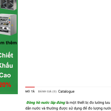
Catalogue
MÔ TẢ
ĐÁNH GIÁ (0)
Đồng hồ nước lắp đứng
là một thiết bị đo lường lư
dẫn nước và thường được sử dụng để đo lượng nước 