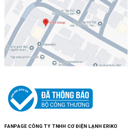
FANPAGE CÔNG TY TNHH CƠ ĐIỆN LẠNH ERIKO