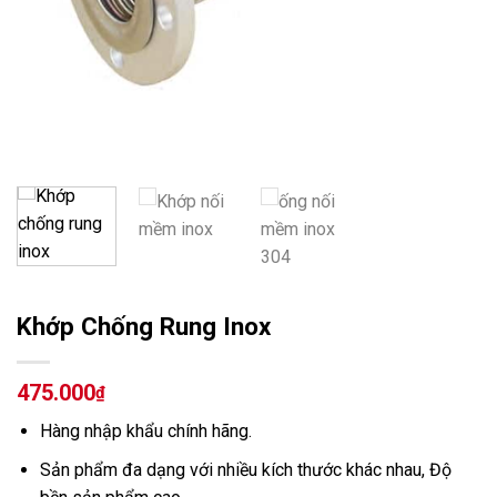
Khớp Chống Rung Inox
475.000
₫
Hàng nhập khẩu chính hãng.
Sản phẩm đa dạng với nhiều kích thước khác nhau,
Độ