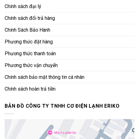
Chính sách đại lý
Chính sách đổi trả hàng
Chính Sách Bảo Hành
Phương thức đặt hàng
Phương thức thanh toán
Phương thức vận chuyển
Chính sách bảo mật thông tin cá nhân
Chính sách hoàn trả tiền
BẢN ĐỒ CÔNG TY TNHH CƠ ĐIỆN LẠNH ERIKO