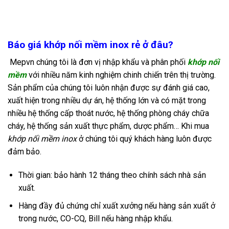
Báo giá khớp nối mềm inox rẻ ở đâu?
Mepvn chúng tôi là đơn vị nhập khẩu và phân phối
khớp nối
mềm
với nhiều năm kinh nghiệm chinh chiến trên thị trường.
Sản phẩm của chúng tôi luôn nhận được sự đánh giá cao,
xuất hiện trong nhiều dự án, hệ thống lớn và có mặt trong
nhiều hệ thống cấp thoát nước, hệ thống phòng cháy chữa
cháy, hệ thống sản xuất thực phẩm, dược phẩm… Khi mua
khớp nối mềm inox
ở chúng tôi quý khách hàng luôn được
đảm bảo.
Thời gian: bảo hành 12 tháng theo chính sách nhà sản
xuất.
Hàng đầy đủ chứng chỉ xuất xưởng nếu hàng sản xuất ở
trong nước, CO-CQ, Bill nếu hàng nhập khẩu.