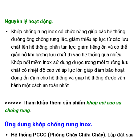
Nguyên lý hoạt động.
Khớp chống rung inox có chức năng giúp các hệ thống
đường ống chống rung lắc, giảm thiểu áp lực từ các lưu
chất lên hệ thống, phân tán lực, giảm tiếng ồn và có thể
giản nở khi lượng lưu chất đi vào hệ thống quá nhiều.
Khớp nối mềm inox sử dụng được trong môi trường lưu
chất có nhiệt độ cao và áp lực lớn giúp đảm bảo hoạt
động ổn định cho hệ thống và giúp hệ thống được vận
hành một cách an toàn nhất.
>>>>>> Tham khảo thêm sản phẩm
khớp nối cao su
chống rung
.
Ứng dụng khớp chốn
g rung inox.
Hệ thống PCCC (Phòng Cháy Chữa Cháy):
Lắp đặt sau