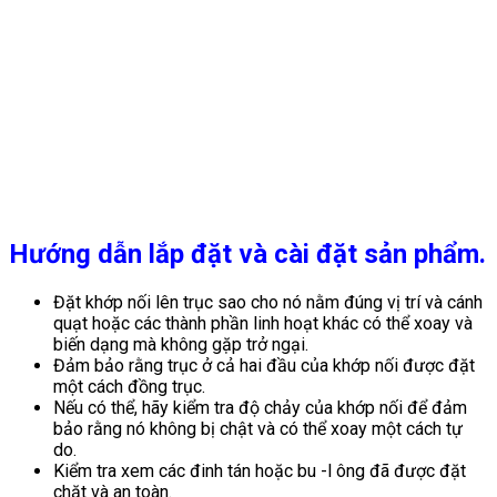
Hướng dẫn lắp đặt và cài đặt sản phẩm.
Đặt khớp nối lên trục sao cho nó nằm đúng vị trí và cánh
quạt hoặc các thành phần linh hoạt khác có thể xoay và
biến dạng mà không gặp trở ngại.
Đảm bảo rằng trục ở cả hai đầu của khớp nối được đặt
một cách đồng trục.
Nếu có thể, hãy kiểm tra độ chảy của khớp nối để đảm
bảo rằng nó không bị chật và có thể xoay một cách tự
do.
Kiểm tra xem các đinh tán hoặc bu -l ông đã được đặt
chặt và an toàn.