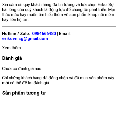
Xin cảm ơn quý khách hàng đã tin tưởng và lựa chọn Eriko. Sự
hài lòng của quý khách là động lực để chúng tôi phát triển. Mọi
thắc mắc hay muốn tìm hiểu thêm về sản phẩm khớp nối mềm
hãy liên hệ tới :
Hotline / Zalo:
0984666480
| Email:
erikovn.sg@gmail.com
Xem thêm
Đánh giá
Chưa có đánh giá nào.
Chỉ những khách hàng đã đăng nhập và đã mua sản phẩm này
mới có thể để lại đánh giá.
Sản phẩm tương tự