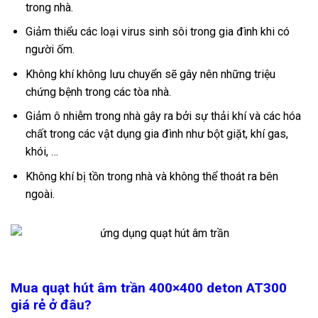
trong nhà.
Giảm thiểu các loại virus sinh sôi trong gia đình khi có
người ốm.
Không khí không lưu chuyển sẽ gây nên những triệu
chứng bệnh trong các tòa nhà.
Giảm ô nhiễm trong nhà gây ra bởi sự thải khí và các hóa
chất trong các vật dụng gia đình như bột giặt, khí gas,
khói, …
Không khí bị tồn trong nhà và không thể thoát ra bên
ngoài.
Mua quạt hút âm trần 400×400 deton AT300
giá rẻ ở đâu?