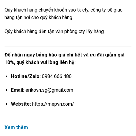
Qúy khách hàng chuyển khoản vào tk cty, công ty sẽ giao
hàng tận nơi cho quý khách hàng.
Qúy khách hàng đến tận văn phòng cty lấy hàng.
Để nhận ngay bảng báo giá chi tiết và ưu đãi giảm giá
10%, quý khách vui lòng liên hệ:
Hotline/Zalo:
0984 666 480
Email:
erikovn.sg@gmail.com
Website:
https://mepvn.com/
Xem thêm