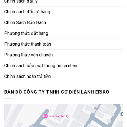
Chính sách đại lý
Chính sách đổi trả hàng
Chính Sách Bảo Hành
Phương thức đặt hàng
Phương thức thanh toán
Phương thức vận chuyển
Chính sách bảo mật thông tin cá nhân
Chính sách hoàn trả tiền
BẢN ĐỒ CÔNG TY TNHH CƠ ĐIỆN LẠNH ERIKO