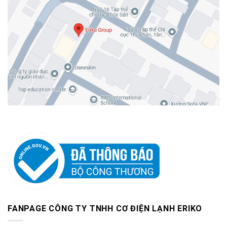
FANPAGE CÔNG TY TNHH CƠ ĐIỆN LẠNH ERIKO