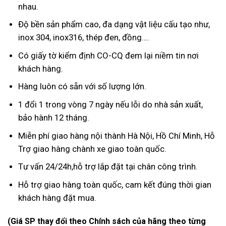
nhau.
Độ bền sản phẩm cao, đa dạng vật liệu cấu tạo như,
inox 304, inox316, thép đen, đồng….
Có giấy tờ kiểm định CO-CQ đem lại niềm tin nơi
khách hàng.
Hàng luôn có sẵn với số lượng lớn.
1 đổi 1 trong vòng 7 ngày nếu lỗi do nhà sản xuất,
bảo hành 12 tháng.
Miễn phí giao hàng nội thành Hà Nội, Hồ Chí Minh, Hỗ
Trợ giao hàng chành xe giao toàn quốc.
Tư vấn 24/24h,hỗ trợ lắp đặt tại chân công trình.
Hỗ trợ giao hàng toàn quốc, cam kết đúng thời gian
khách hàng đặt mua.
(Giá SP thay đổi theo Chính sách của hãng theo từng