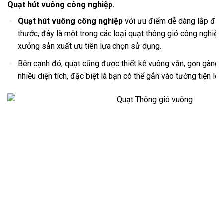
Quạt hút vuông công nghiệp.
Quạt hút vuông công nghiệp
với ưu điểm dễ dàng lắp đặt
thước, đây là một trong các loại quạt thông gió công nghiệ
xưởng sản xuất ưu tiên lựa chọn sử dụng.
Bên cạnh đó, quạt cũng được thiết kế vuông vắn, gọn gàng
nhiều diện tích, đặc biệt là bạn có thể gắn vào tường tiện lợi.