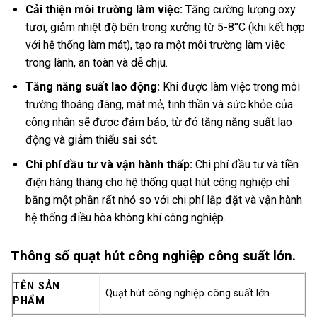
Cải thiện môi trường làm việc:
Tăng cường lượng oxy
tươi, giảm nhiệt độ bên trong xưởng từ 5-8°C (khi kết hợp
với hệ thống làm mát), tạo ra một môi trường làm việc
trong lành, an toàn và dễ chịu.
Tăng năng suất lao động:
Khi được làm việc trong môi
trường thoáng đãng, mát mẻ, tinh thần và sức khỏe của
công nhân sẽ được đảm bảo, từ đó tăng năng suất lao
động và giảm thiểu sai sót.
Chi phí đầu tư và vận hành thấp:
Chi phí đầu tư và tiền
điện hàng tháng cho hệ thống quạt hút công nghiệp chỉ
bằng một phần rất nhỏ so với chi phí lắp đặt và vận hành
hệ thống điều hòa không khí công nghiệp.
Thông số quạt hút công nghiệp công suất lớn.
TÊN SẢN
Quạt hút công nghiệp công suất lớn
PHẨM