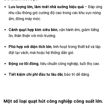
Lưu lượng lớn, làm mát nhà xưởng hiệu quả
– Đáp ứng
nhu cầu thông gió cường độ cao trong các khu vực nóng
ẩm, đông máy móc.
Cánh quạt hợp kim siêu bền
, vận hành êm, giảm tiếng
ồn, thân thiện với môi trường.
Phù hợp với diện tích lớn
, linh hoạt trong thiết kế và lắp
đặt tại vách, mái hoặc hệ thống dẫn gió.
Động cơ lõi đồng
, tiêu chuẩn công nghiệp, tuổi thọ cao.
Tiết kiệm chi phí đầu tư lâu dài
, bảo trì dễ dàng.
Một số loại quạt hút công nghiệp công suất lớn.