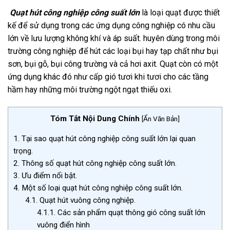
Quạt hút công nghiệp công suất lớn
là loại quạt được thiết
kế để sử dụng trong các ứng dụng công nghiệp có nhu cầu
lớn về lưu lượng không khí và áp suất. huyên dùng trong môi
trường công nghiệp để hút các loại bụi hay tạp chất như bụi
sơn, bụi gỗ, bụi công trường và cả hơi axit. Quạt còn có một
ứng dụng khác đó như cấp gió tươi khi tươi cho các tầng
hầm hay những môi trường ngột ngạt thiếu oxi.
Tóm Tắt Nội Dung Chính
[
Ẩn Văn Bản
]
1.
Tại sao quạt hút công nghiệp công suất lớn lại quan
trọng.
2.
Thông số quạt hút công nghiệp công suất lớn.
3.
Ưu điểm nổi bật.
4.
Một số loại quạt hút công nghiệp công suất lớn.
4.1.
Quạt hút vuông công nghiệp.
4.1.1.
Các sản phẩm quạt thông gió công suất lớn
vuông điển hình