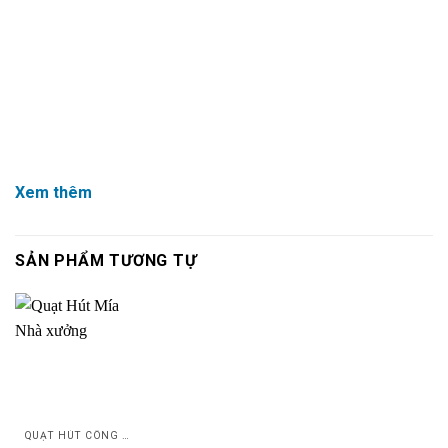
Xem thêm
SẢN PHẨM TƯƠNG TỰ
QUẠT HÚT CÔNG NGHIỆP