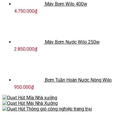
Máy Bơm Wilo 400w
4.750.000
₫
Máy Bơm Nước Wilo 250w
2.850.000
₫
Bơm Tuần Hoàn Nước Nóng Wilo
950.000
₫