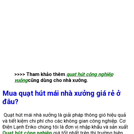
>>>> Tham khảo thêm
quạt hút công nghiệp
vuông
cũng dùng cho nhà xưởng.
Mua quạt hút mái nhà xưởng giá rẻ ở
đâu?
Quạt hút mái nhà xưởng là giải pháp thông gió hiệu quả
và tiết kiệm chi phí cho các không gian công nghiệp.
Cơ
Điện Lạnh
Eriko chúng tôi là đơn vị nhập khẩu và sản xuất
Quạt hút công nghiệp
giá tốt nhất trên thị trường hiện