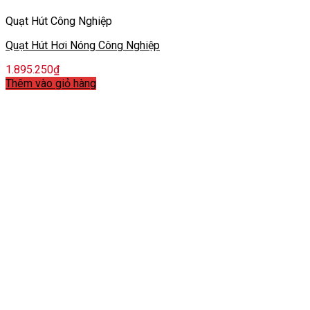
Quạt Hút Công Nghiệp
Quạt Hút Hơi Nóng Công Nghiệp
1.895.250
₫
Thêm vào giỏ hàng