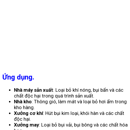
Ứng dụng.
Nhà máy sản xuất
: Loại bỏ khí nóng, bụi bẩn và các
chất độc hại trong quá trình sản xuất.
Nhà kho
: Thông gió, làm mát và loại bỏ hơi ẩm trong
kho hàng.
Xưởng cơ khí
: Hút bụi kim loại, khói hàn và các chất
độc hại.
Xưởng may
: Loại bỏ bụi vải, bụi bông và các chất hóa