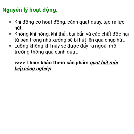
Nguyên lý hoạt động.
Khi động cơ hoạt động, cánh quạt quay, tạo ra lực
hút.
Không khí nóng, khí thải, bụi bẩn và các chất độc hại
từ bên trong nhà xưởng sẽ bị hút lên qua chụp hút.
Luồng không khí này sẽ được đẩy ra ngoài môi
trường thông qua cánh quạt.
>>>> Tham khảo thêm sản phẩm
quạt hút mùi
bếp công nghiệp
.