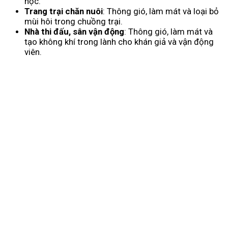
học.
Trang trại chăn nuôi
: Thông gió, làm mát và loại bỏ
mùi hôi trong chuồng trại.
Nhà thi đấu, sân vận động
: Thông gió, làm mát và
tạo không khí trong lành cho khán giả và vận động
viên.