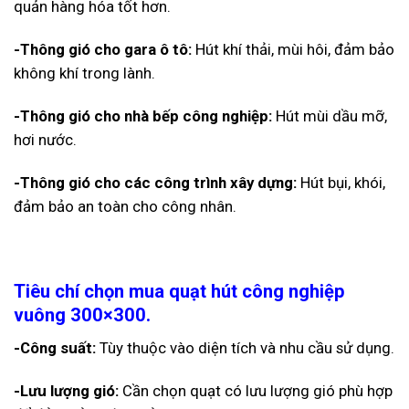
quản hàng hóa tốt hơn.
-Thông gió cho gara ô tô:
Hút khí thải, mùi hôi, đảm bảo
không khí trong lành.
-Thông gió cho nhà bếp công nghiệp:
Hút mùi dầu mỡ,
hơi nước.
-Thông gió cho các công trình xây dựng:
Hút bụi, khói,
đảm bảo an toàn cho công nhân.
Tiêu chí chọn mua quạt hút công nghiệp
vuông 300×300.
-Công suất:
Tùy thuộc vào diện tích và nhu cầu sử dụng.
-Lưu lượng gió:
Cần chọn quạt có lưu lượng gió phù hợp