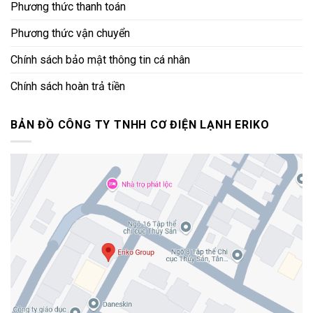
Phương thức thanh toán
Phương thức vận chuyển
Chính sách bảo mật thông tin cá nhân
Chính sách hoàn trả tiền
BẢN ĐỒ CÔNG TY TNHH CƠ ĐIỆN LẠNH ERIKO