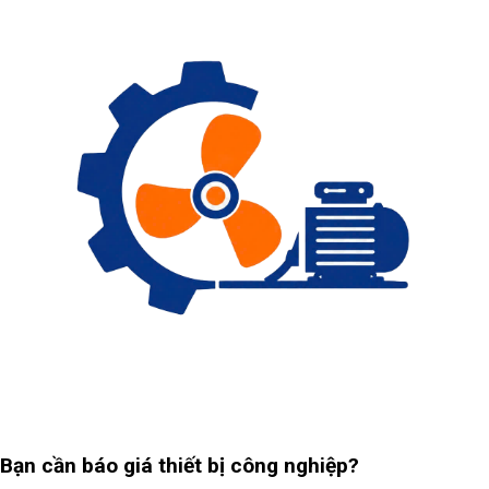
Bạn cần
báo giá thiết bị công nghiệp?