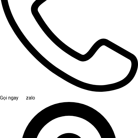
Gọi ngay
zalo