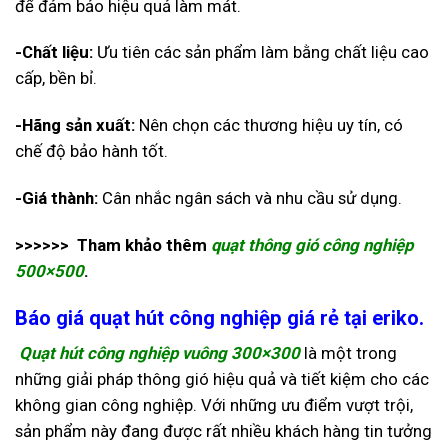
để đảm bảo hiệu quả làm mát.
-Chất liệu:
Ưu tiên các sản phẩm làm bằng chất liệu cao
cấp, bền bỉ.
-Hãng sản xuất:
Nên chọn các thương hiệu uy tín, có
chế độ bảo hành tốt.
-Giá thành:
Cân nhắc ngân sách và nhu cầu sử dụng.
>>>>>> Tham khảo thêm
quạt thông gió công nghiệp
500×500
.
Báo giá quạt hút công nghiệp giá rẻ tại eriko.
Quạt hút công nghiệp vuông 300×300
là một trong
những giải pháp thông gió hiệu quả và tiết kiệm cho các
không gian công nghiệp. Với những ưu điểm vượt trội,
sản phẩm này đang được rất nhiều khách hàng tin tưởng