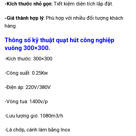
-Kích thước nhỏ gọn:
Tiết kiệm diện tích lắp đặt.
-Giá thành hợp lý:
Phù hợp với nhiều đối tượng khách
hàng.
Thông số kỹ thuật quạt hút công nghiệp
vuông 300×300.
-Kích thước: 300×300
-Công suất: 0.25Kw
-Điện áp: 220V/380V
-Vòng tua: 1400v/p
-Lưu lượng gió: 1080m3/h
-Lá chớp, cánh làm bằng Inox