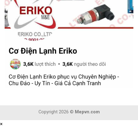
Copyright 2026 ©
Mepvn.com
×