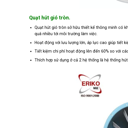
Quạt hút gió tròn.
Quạt hút gió tròn sở hữu thiết kế thông minh có
quá nhiều tới môi trường làm việc.
Hoạt động với lưu lượng lớn, áp lực cao giúp tiết 
Tiết kiệm chi phí hoạt động lên đến 60% so với các 
Thích hợp sử dụng ở cả 2 hệ thống là hệ thống hút