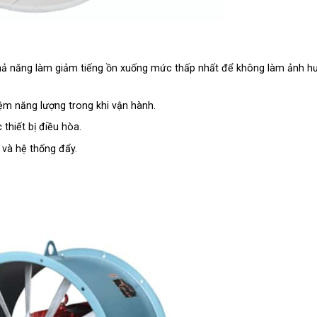
 khả năng làm giảm tiếng ồn xuống mức thấp nhất để không làm ảnh h
kiệm năng lượng trong khi vận hành.
thiết bị điều hòa.
 và hệ thống đẩy.