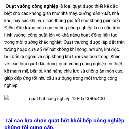
Quạt vuông công nghiệp
là loại quạt được thiết kế đặc
biệt cho các không gian như nhà máy, xưởng sản xuất, nhà
kho, hay các khu vực cần thông gió tốt như không gian bếp….
Điểm đặc trưng của quạt vuông công nghiệp là có cấu trúc
hình vuông, công suất lớn và khả năng hoạt động liên tục
trong môi trường khắc nghiệt. Quạt thường được lắp đặt trên
tường hoặc cửa sổ để hút không khí nóng, hơi ẩm, khí độc,
bụi bẩn ra ngoài và cấp không khí tươi vào bên trong.
Khác
với các loại quạt dân dụng, quạt vuông công nghiệp có thiết
kế mạnh mẽ, bền bỉ, khả năng chịu lực và chống ăn mòn cao,
giúp đáp ứng tốt nhu cầu sử dụng trong môi trường công
nghiệp.
Tại sao lựa chọn quạt hút khói bếp công nghiệp
chúng tôi cung cấp.