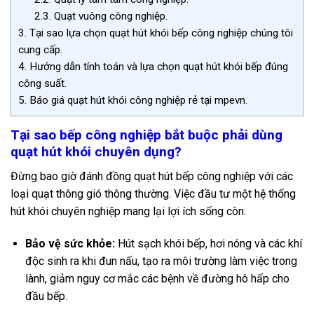
2.3.
Quạt vuông công nghiệp.
3.
Tại sao lựa chọn quạt hút khói bếp công nghiệp chúng tôi
cung cấp.
4.
Hướng dẫn tính toán và lựa chọn quạt hút khói bếp đúng
công suất.
5.
Báo giá quạt hút khói công nghiệp rẻ tại mpevn.
Tại sao bếp công nghiệp bắt buộc phải dùng
quạt hút khói chuyên dụng?
Đừng bao giờ đánh đồng quạt hút bếp công nghiệp với các
loại quạt thông gió thông thường. Việc đầu tư một hệ thống
hút khói chuyên nghiệp mang lại lợi ích sống còn:
Bảo vệ sức khỏe:
Hút sạch khói bếp, hơi nóng và các khí
độc sinh ra khi đun nấu, tạo ra môi trường làm việc trong
lành, giảm nguy cơ mắc các bệnh về đường hô hấp cho
đầu bếp.