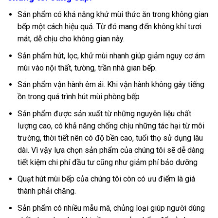
Sản phẩm có khả năng khử mùi thức ăn trong không gian
bếp một cách hiệu quả. Từ đó mang đến không khí tươi
mát, dễ chịu cho không gian này.
Sản phẩm hút, lọc, khử mùi nhanh giúp giảm nguy cơ ám
mùi vào nội thất, tường, trần nhà gian bếp.
Sản phẩm vận hành êm ái. Khi vận hành không gây tiếng
ồn trong quá trình hút mùi phòng bếp
Sản phẩm được sản xuất từ những nguyên liệu chất
lượng cao, có khả năng chống chịu những tác hại từ môi
trường, thời tiết nên có độ bền cao, tuổi thọ sử dụng lâu
dài. Vì vậy lựa chọn sản phẩm của chúng tôi sẽ dễ dàng
tiết kiệm chi phí đầu tư cũng như giảm phí bảo dưỡng
Quạt hút mùi bếp của chúng tôi còn có ưu điểm là giá
thành phải chăng.
Sản phẩm có nhiều mẫu mã, chủng loại giúp người dùng