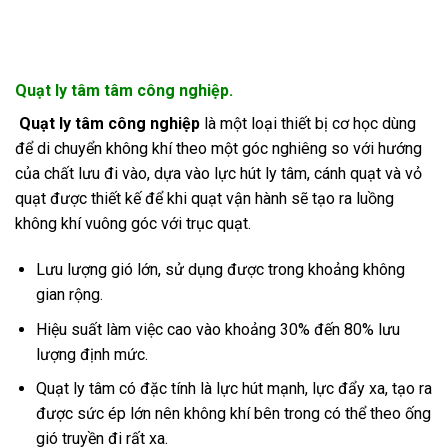
Quạt ly tâm tâm công nghiệp.
Quạt ly tâm công nghiệp
là một loại thiết bị cơ học dùng
để di chuyển không khí theo một góc nghiêng so với hướng
của chất lưu đi vào, dựa vào lực hút ly tâm, cánh quạt và vỏ
quạt được thiết kế để khi quạt vận hành sẽ tạo ra luồng
không khí vuông góc với trục quạt.
Lưu lượng gió lớn, sử dụng được trong khoảng không
gian rộng.
Hiệu suất làm việc cao vào khoảng 30% đến 80% lưu
lượng định mức.
Quạt ly tâm có đặc tính là lực hút mạnh, lực đẩy xa, tạo ra
được sức ép lớn nên không khí bên trong có thể theo ống
gió truyền đi rất xa.