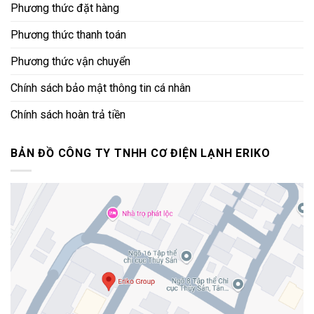
Phương thức đặt hàng
Phương thức thanh toán
Phương thức vận chuyển
Chính sách bảo mật thông tin cá nhân
Chính sách hoàn trả tiền
BẢN ĐỒ CÔNG TY TNHH CƠ ĐIỆN LẠNH ERIKO