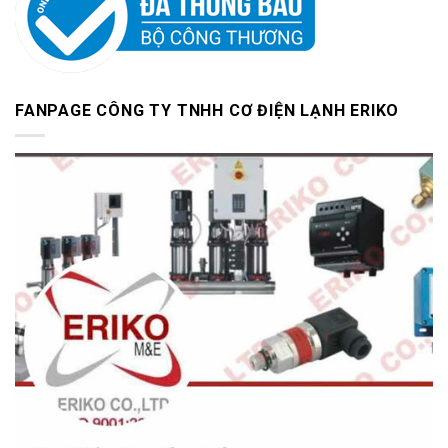
FANPAGE CÔNG TY TNHH CƠ ĐIỆN LẠNH ERIKO