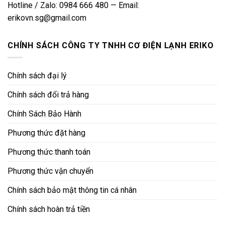
Hotline / Zalo: 0984 666 480 — Email:
erikovn.sg@gmail.com
CHÍNH SÁCH CÔNG TY TNHH CƠ ĐIỆN LẠNH ERIKO
Chính sách đại lý
Chính sách đổi trả hàng
Chính Sách Bảo Hành
Phương thức đặt hàng
Phương thức thanh toán
Phương thức vận chuyển
Chính sách bảo mật thông tin cá nhân
Chính sách hoàn trả tiền