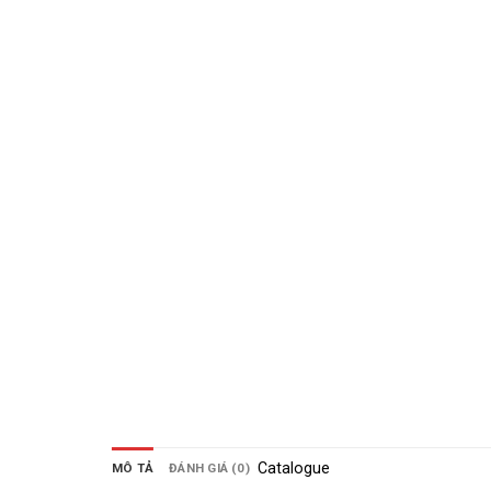
Catalogue
MÔ TẢ
ĐÁNH GIÁ (0)