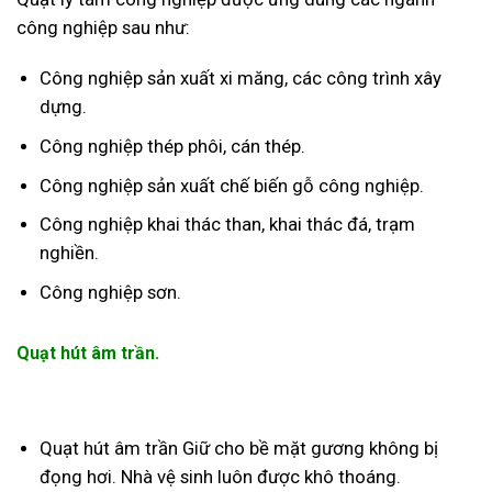
công nghiệp sau như:
Công nghiệp sản xuất xi măng, các công trình xây
dựng.
Công nghiệp thép phôi, cán thép.
Công nghiệp sản xuất chế biến gỗ công nghiệp.
Công nghiệp khai thác than, khai thác đá, trạm
nghiền.
Công nghiệp sơn.
Quạt hút âm trần.
Quạt hút âm trần
Giữ cho bề mặt gương không bị
đọng hơi. Nhà vệ sinh luôn được khô thoáng.