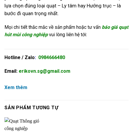
lựa chọn đúng loại quạt – Ly tâm hay Hướng trục – là
bước đi quan trọng nhất.
Mọi chi tiết thắc mắc về sản phẩm hoặc tư vấn
báo giá quạt
hút mùi công nghiệp
vui lòng liên hệ tới:
Hotline / Zalo
:
0984666480
Email:
erikovn.sg@gmail.com
Xem thêm
SẢN PHẨM TƯƠNG TỰ