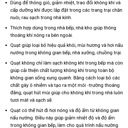
Dùng để thông gió, giảm nhiệt, trao đổi không khí và
cấp dưỡng khí được lắp đặt trong các trang trại chăn
nuôi, rau sạch trong nhà kính.
Thích hợp dùng trong nhà bếp, nhà kho giúp thông
thoáng khí nóng ra bên ngoài.
Quạt giúp loại bỏ hiệu quả khói, mùi hương và hơi nấu
nướng trong không gian bếp, nhà xưởng, chuồng trại.
Quạt không chỉ làm sạch không khí trong bếp mà còn
giúp cải thiện chất lượng không khí trong toàn bộ
không gian sống xung quanh. Bằng cách loại bỏ các
chất gây ô nhiễm và tạo ra một môi -trường thoáng
đãng, quạt hút mùi giúp cho không khí trong nhà luôn
tươi mát và sạch sẽ.
Quạt có thể hút đi hơi nóng và độ ẩm từ không gian
nấu nướng. Điều này giúp giảm nhiệt độ và độ ẩm
trong không gian bếp, làm cho quá trình nấu nướng