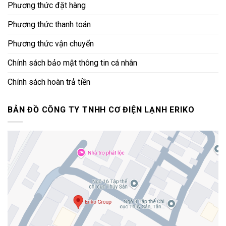
Phương thức đặt hàng
Phương thức thanh toán
Phương thức vận chuyển
Chính sách bảo mật thông tin cá nhân
Chính sách hoàn trả tiền
BẢN ĐỒ CÔNG TY TNHH CƠ ĐIỆN LẠNH ERIKO