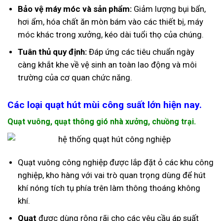
Bảo vệ máy móc và sản phẩm:
Giảm lượng bụi bẩn,
hơi ẩm, hóa chất ăn mòn bám vào các thiết bị, máy
móc khác trong xưởng, kéo dài tuổi thọ của chúng.
Tuân thủ quy định:
Đáp ứng các tiêu chuẩn ngày
càng khắt khe về vệ sinh an toàn lao động và môi
trường của cơ quan chức năng.
Các loại quạt hút mùi công suất lớn hiện nay.
Quạt vuông, quạt thông gió nhà xưởng, chuồng trại.
Quạt vuông công nghiệp
được lắp đặt ỏ các khu công
nghiệp, kho hàng với vai trò quan trọng dùng để hút
khí nóng tích tụ phía trên làm thông thoáng không
khí.
Quạt
được dùng rộng rãi cho các yêu cầu áp suất