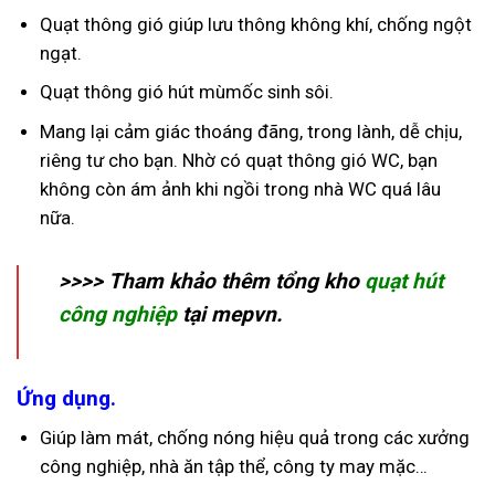
Quạt thông gió giúp lưu thông không khí, chống ngột
ngạt.
Quạt thông gió hút mùmốc sinh sôi.
Mang lại cảm giác thoáng đãng, trong lành, dễ chịu,
riêng tư cho bạn. Nhờ có quạt thông gió WC, bạn
không còn ám ảnh khi ngồi trong nhà WC quá lâu
nữa.
>>>> Tham khảo thêm tổng kho
quạt hút
công nghiệp
tại mepvn.
Ứng dụng.
Giúp làm mát, chống nóng hiệu quả trong các xưởng
công nghiệp, nhà ăn tập thể, công ty may mặc…