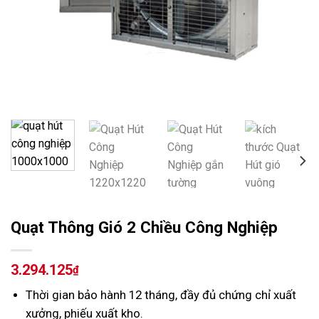
Quạt Thông Gió 2 Chiều Công Nghiệp
3.294.125
₫
Thời gian bảo hành 12 tháng, đầy đủ chứng chỉ xuất
xưởng, phiếu xuất kho.