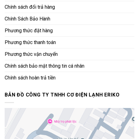
Chính sách đổi trả hàng
Chính Sách Bảo Hành
Phương thức đặt hàng
Phương thức thanh toán
Phương thức vận chuyển
Chính sách bảo mật thông tin cá nhân
Chính sách hoàn trả tiền
BẢN ĐỒ CÔNG TY TNHH CƠ ĐIỆN LẠNH ERIKO