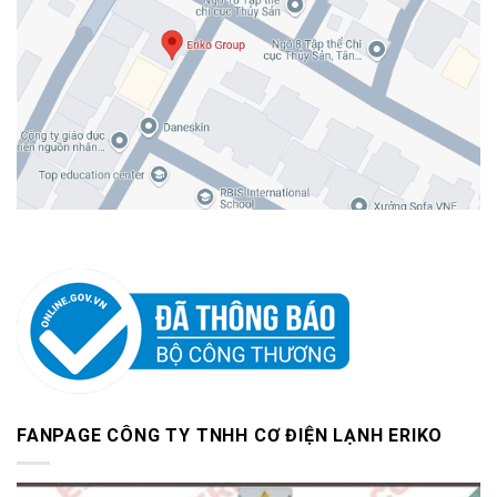
FANPAGE CÔNG TY TNHH CƠ ĐIỆN LẠNH ERIKO