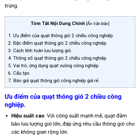
trùng.
Tóm Tắt Nội Dung Chính
[
Ẩn Văn Bản
]
1.
Ưu điểm của quạt thông gió 2 chiều công nghiệp.
2.
Đặc điểm quạt thông gió 2 chiều công nghiệp.
3.
Cách tính toán lưu lượng gió.
4.
Thông số quạt thông gió 2 chiều công nghiệp.
5.
Vai trò, ứng dụng quạt vuông công nghiệp.
6.
Cấu tạo.
7.
Báo giá quạt thông gió công nghiệp giá rẻ.
Ưu điểm của quạt thông gió 2 chiều công
nghiệp.
Hiệu suất cao
:
Với công suất mạnh mẽ, quạt đảm
bảo lưu lượng gió lớn, đáp ứng nhu cầu thông gió cho
các không gian rộng lớn.