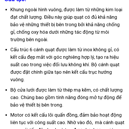
Khung ngoài hình vuông, được làm từ những kim loại
đạt chất lượng. Điều này giúp quạt có đủ khả năng
bảo vệ những thiết bị bên trong bởi khả năng chống
gỉ, chống oxy hóa dưới những tác động từ môi
trường bên ngoài.
Cấu trúc 6 cánh quạt được làm từ inox không gỉ, có
kết cấu đẹp mắt với góc nghiêng hợp lý, tạo ra hiệu
suất cao trong việc đối lưu không khí. Bộ cánh quạt
được đặt chính giữa tạo nên kết cấu trục hướng
vuông.
Bộ cửa lưới được làm từ thép mạ kẽm, có chất lượng
cao. Chúng bao gồm tính năng đóng mở tự động để
bảo vệ thiết bị bên trong.
Motor có kết cấu lõi quấn đồng, đảm bảo hoạt động
liên tục với công suất cao. Nhờ vào đó, mà cánh quạt