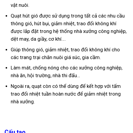
vật nuôi.
Quạt hút gió được sử dụng trong tất cả các nhu cầu
thông gió, hút bụi, giảm nhiệt, trao đổi không khí
được lắp đặt trong hệ thống nhà xưởng công nghiệp,
dệt may, da giầy, cơ khí….
Giúp thông gió, giảm nhiệt, trao đổi không khí cho
các trang trại chăn nuôi giá súc, gia cầm.
Làm mát, chống nóng cho các xưởng công nghiệp,
nhà ăn, hội trường, nhà thi đấu…
Ngoài ra, quạt còn có thể dùng để kết hợp với tấm
trao đổi nhiệt tuần hoàn nước để giảm nhiệt trong
nhà xưởng.
Cấu tạo.