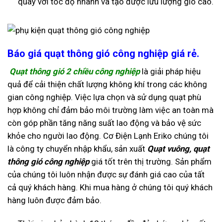
quay với tốc độ nhanh và tạo được lưu lượng gió cao.
Báo giá quạt thông gió công nghiệp giá rẻ.
Quạt thông gió 2 chiều công nghiệp
là giải pháp hiệu
quả để cải thiện chất lượng không khí trong các không
gian công nghiệp.
Việc lựa chọn và sử dụng quạt phù
hợp không chỉ đảm bảo môi trường làm việc an toàn mà
còn góp phần tăng năng suất lao động và bảo vệ sức
khỏe cho người lao động.
Cơ Điện Lạnh Eriko chúng tôi
là công ty chuyển nhập khẩu, sản xuất
Quạt vuông
,
quạt
thông gió công nghiệp
giá tốt trên thị trường. Sản phẩm
của chúng tôi luôn nhận được sự đánh giá cao của tất
cả quý khách hàng. Khi mua hàng ở chúng tôi quý khách
hàng luôn được đảm bảo.