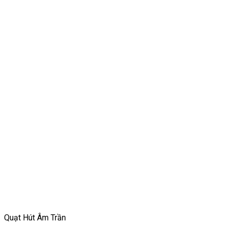
Quạt Hút Âm Trần