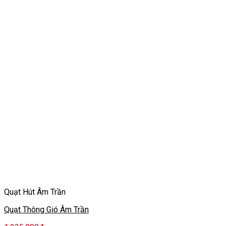
Quạt Hút Âm Trần
Quạt Thông Gió Âm Trần