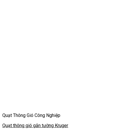
Quạt Thông Gió Công Nghiệp
Quạt thông gió gắn tường Kruger