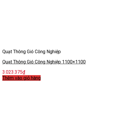
Quạt Thông Gió Công Nghiệp
Quạt Thông Gió Công Nghiệp 1100×1100
3.023.375
₫
Thêm vào giỏ hàng