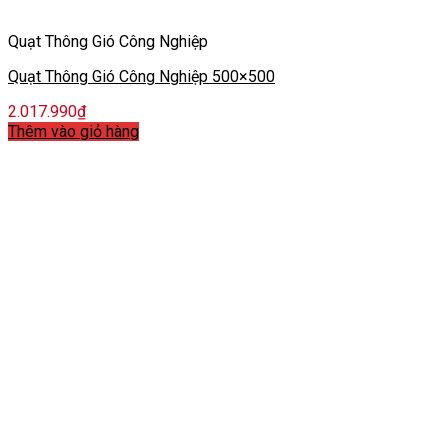
Quạt Thông Gió Công Nghiệp
Quạt Thông Gió Công Nghiệp 500×500
2.017.990
₫
Thêm vào giỏ hàng