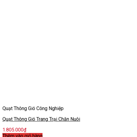
Quạt Thông Gió Công Nghiệp
Quạt Thông Gió Trang Trại Chăn Nuôi
1.805.000
₫
Thêm vào giỏ hàng