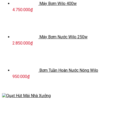
Máy Bơm Wilo 400w
4.750.000
₫
Máy Bơm Nước Wilo 250w
2.850.000
₫
Bơm Tuần Hoàn Nước Nóng Wilo
950.000
₫