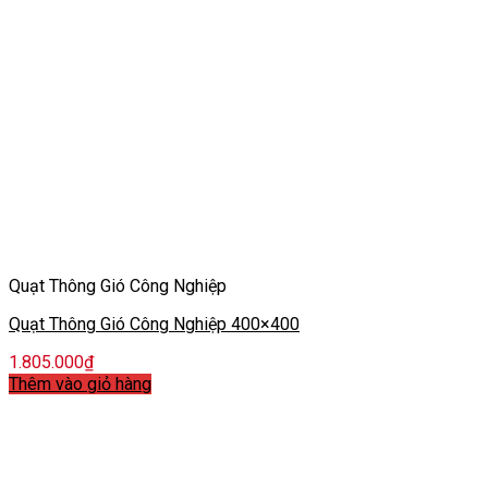
Quạt Thông Gió Công Nghiệp
Quạt Thông Gió Công Nghiệp 400×400
1.805.000
₫
Thêm vào giỏ hàng