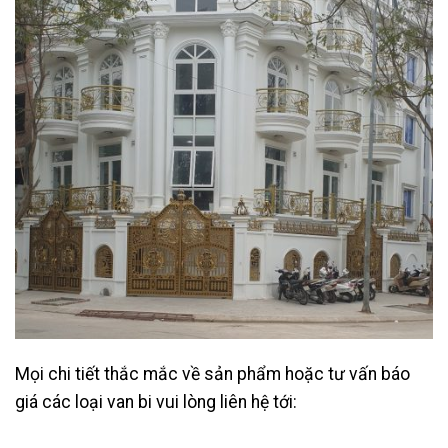
Mọi chi tiết thắc mắc về sản phẩm hoặc tư vấn báo
giá các loại van bi vui lòng liên hệ tới: