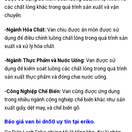
các chất lỏng khác trong quá trình sản xuất và vận
chuyển.
-Ngành Hóa Chất:
Van chịu được ăn mòn được sử
dụng để điều chỉnh luồng chất lỏng trong quá trình sản
xuất và xử lý hóa chất.
-Ngành Thực Phẩm và Nước Uống:
Van được sử
dụng để kiểm soát luồng các chất lỏng trong quá trình
sản xuất thực phẩm và đóng chai nước uống.
-Công Nghiệp Chế Biến:
Van cũng được ứng dụng
trong nhiều ngành công nghiệp chế biến khác như sản
xuất giấy, dệt may, và chế biến gỗ.
Báo giá van bi dn50 uy tín tại eriko.