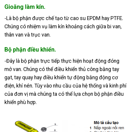
Gioăng làm kín.
-Là bộ phận được chế tạo từ cao su EPDM hay PTFE.
Chúng có nhiệm vụ làm kín khoảng cách giữa bi van,
thân van và trục van.
Bộ phận điều khiển.
-Đây là bộ phận trực tiếp thực hiện hoạt động đóng
mở van. Chúng có thể điều khiển thủ công bằng tay
gạt, tay quay hay điều khiển tự động bằng động cơ
điện, khí nén. Tùy vào nhu cầu của hệ thống và kinh phí
của đơn vị mà chúng ta có thể lựa chọn bộ phận điều
khiển phù hợp.