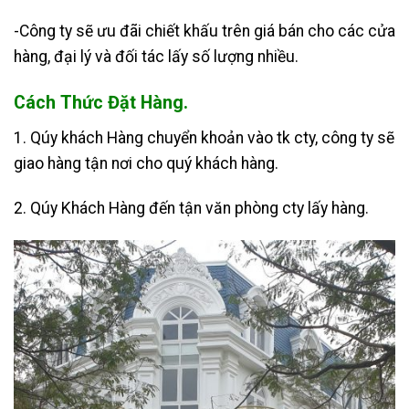
-Công ty sẽ ưu đãi chiết khấu trên giá bán cho các cửa
hàng, đại lý và đối tác lấy số lượng nhiều.
Cách Thức Đặt Hàng.
1. Qúy khách Hàng chuyển khoản vào tk cty, công ty sẽ
giao hàng tận nơi cho quý khách hàng.
2. Qúy Khách Hàng đến tận văn phòng cty lấy hàng.