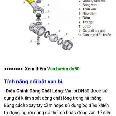
<>>>>>>> Xem thêm
Van bướm dn50
Tính năng nổi bật van bi.
-Điều Chỉnh Dòng Chất Lỏng:
Van bi DN50 được sử
dụng để kiểm soát dòng chất lỏng trong hệ thống.
Bằng cách xoay tay cầm hoặc sử dụng bộ điều khiển
tự động, người dùng có thể mở hoặc đóng van để điều