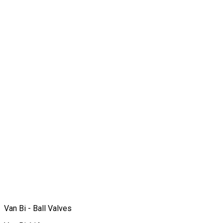
Van Bi - Ball Valves