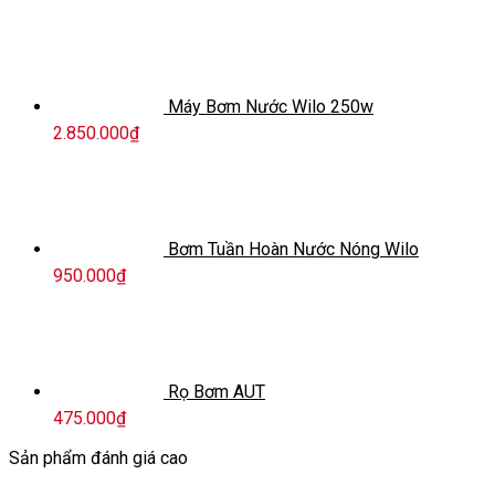
Máy Bơm Nước Wilo 250w
2.850.000
₫
Bơm Tuần Hoàn Nước Nóng Wilo
950.000
₫
Rọ Bơm AUT
475.000
₫
Sản phẩm đánh giá cao