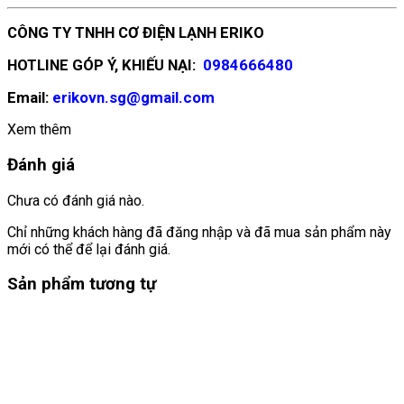
CÔNG TY TNHH CƠ ĐIỆN LẠNH ERIKO
HOTLINE GÓP Ý, KHIẾU NẠI:
0984666480
Email:
erikovn.sg@gmail.com
Xem thêm
Đánh giá
Chưa có đánh giá nào.
Chỉ những khách hàng đã đăng nhập và đã mua sản phẩm này
mới có thể để lại đánh giá.
Sản phẩm tương tự