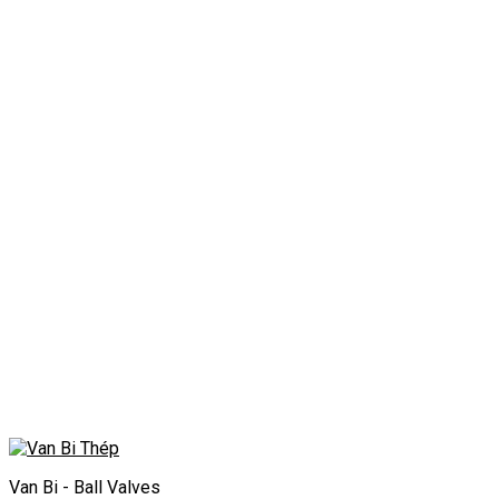
Van Bi - Ball Valves