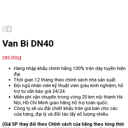
Van Bi DN40
285.000
₫
Hàng nhập khẩu chính hãng 100% trên dây tuyền hiện
đại.
Thời gian 12 tháng theo chính sách nhà sản xuất.
Đội ngũ nhân viên kỹ thuật viên giàu kinh nghiệm, hỗ
trợ tư vấn báo giá 24/24.
Miễn phí vận chuyển trong vòng 20 km nội thành Hà
Nội, Hồ Chí Minh giao hãng hỗ trợ toàn quốc.
Công ty sẽ ưu đãi chiết khấu trên giá bán cho các
cửa hàng, đại lý và đối tác lấy số lượng nhiều.
(Giá SP thay đổi theo Chính sách của hãng theo từng thời