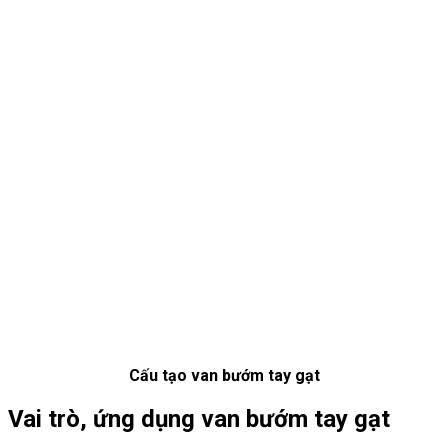
Cấu tạo van bướm tay gạt
Vai trò, ứng dụng van bướm tay gạt