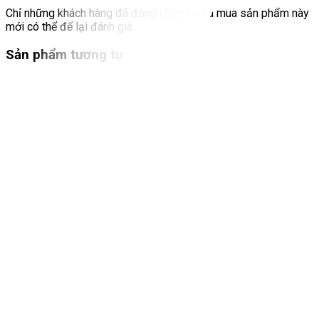
Chỉ những khách hàng đã đăng nhập và đã mua sản phẩm này
mới có thể để lại đánh giá.
Sản phẩm tương tự