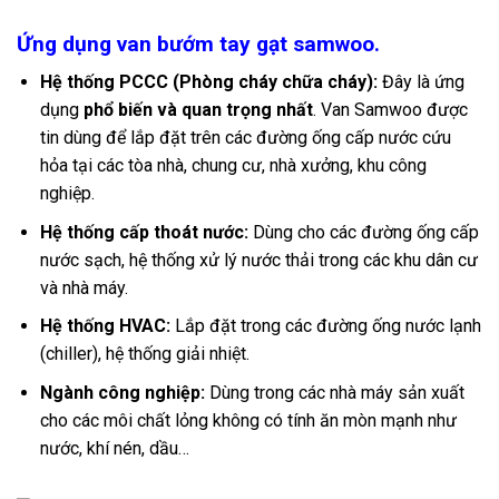
Ứng dụng van bướm tay gạt samwoo.
Hệ thống PCCC (Phòng cháy chữa cháy):
Đây là ứng
dụng
phổ biến và quan trọng nhất
. Van Samwoo được
tin dùng để lắp đặt trên các đường ống cấp nước cứu
hỏa tại các tòa nhà, chung cư, nhà xưởng, khu công
nghiệp.
Hệ thống cấp thoát nước:
Dùng cho các đường ống cấp
nước sạch, hệ thống xử lý nước thải trong các khu dân cư
và nhà máy.
Hệ thống HVAC:
Lắp đặt trong các đường ống nước lạnh
(chiller), hệ thống giải nhiệt.
Ngành công nghiệp:
Dùng trong các nhà máy sản xuất
cho các môi chất lỏng không có tính ăn mòn mạnh như
nước, khí nén, dầu…