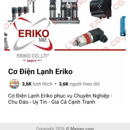
Copyright 2026 ©
Mepvn.com