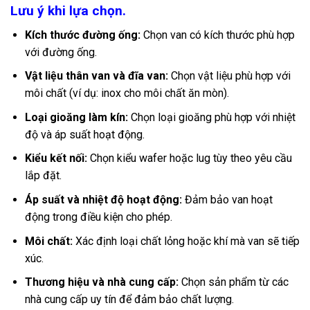
Lưu ý khi lựa chọn.
Kích thước đường ống:
Chọn van có kích thước phù hợp
với đường ống.
Vật liệu thân van và đĩa van:
Chọn vật liệu phù hợp với
môi chất (ví dụ: inox cho môi chất ăn mòn).
Loại gioăng làm kín:
Chọn loại gioăng phù hợp với nhiệt
độ và áp suất hoạt động.
Kiểu kết nối:
Chọn kiểu wafer hoặc lug tùy theo yêu cầu
lắp đặt.
Áp suất và nhiệt độ hoạt động:
Đảm bảo van hoạt
động trong điều kiện cho phép.
Môi chất:
Xác định loại chất lỏng hoặc khí mà van sẽ tiếp
xúc.
Thương hiệu và nhà cung cấp:
Chọn sản phẩm từ các
nhà cung cấp uy tín để đảm bảo chất lượng.