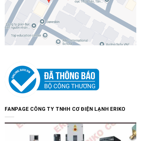
FANPAGE CÔNG TY TNHH CƠ ĐIỆN LẠNH ERIKO