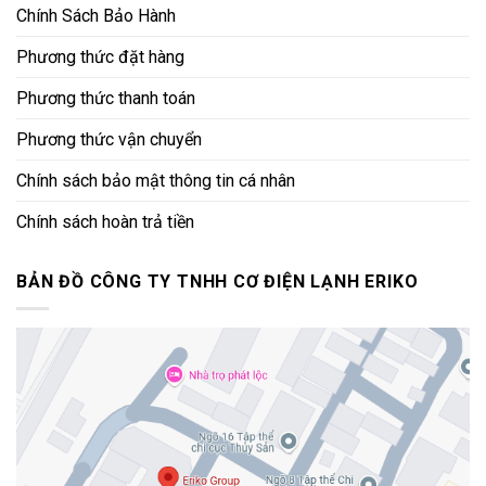
Chính Sách Bảo Hành
Phương thức đặt hàng
Phương thức thanh toán
Phương thức vận chuyển
Chính sách bảo mật thông tin cá nhân
Chính sách hoàn trả tiền
BẢN ĐỒ CÔNG TY TNHH CƠ ĐIỆN LẠNH ERIKO