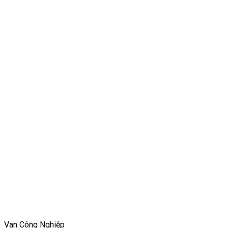
Van Công Nghiệp