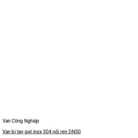
Van Công Nghiệp
Van bi tay gạt inox 304 nối ren DN50