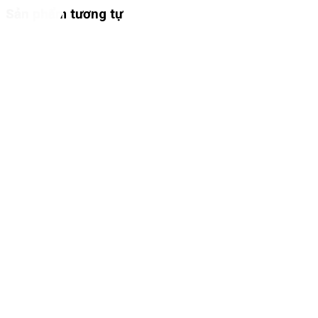
Sản phẩm tương tự