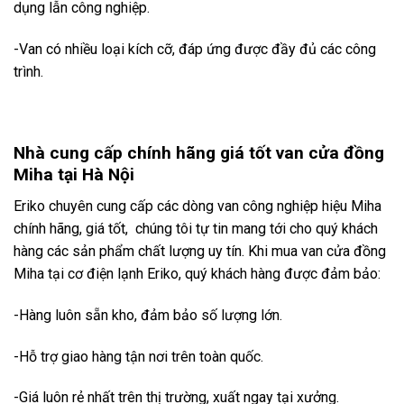
dụng lẫn công nghiệp.
-Van có nhiều loại kích cỡ, đáp ứng được đầy đủ các công
trình.
Nhà cung cấp chính hãng giá tốt van cửa đồng
Miha tại Hà Nội
Eriko chuyên cung cấp các dòng van công nghiệp hiệu Miha
chính hãng, giá tốt, chúng tôi tự tin mang tới cho quý khách
hàng các sản phẩm chất lượng uy tín. Khi mua van cửa đồng
Miha tại cơ điện lạnh Eriko, quý khách hàng được đảm bảo:
-Hàng luôn sẵn kho, đảm bảo số lượng lớn.
-Hỗ trợ giao hàng tận nơi trên toàn quốc.
-Giá luôn rẻ nhất trên thị trường, xuất ngay tại xưởng.