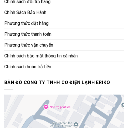
Chính sách đổi trả hàng
Chính Sách Bảo Hành
Phương thức đặt hàng
Phương thức thanh toán
Phương thức vận chuyển
Chính sách bảo mật thông tin cá nhân
Chính sách hoàn trả tiền
BẢN ĐỒ CÔNG TY TNHH CƠ ĐIỆN LẠNH ERIKO