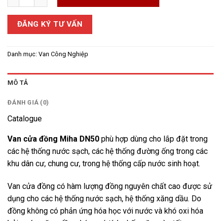
ĐĂNG KÝ TƯ VẤN
Danh mục:
Van Công Nghiệp
MÔ TẢ
ĐÁNH GIÁ (0)
Catalogue
Van cửa đồng Miha DN50
phù hợp dùng cho lắp đặt trong
các hệ thống nước sạch, các hệ thống đường ống trong các
khu dân cư, chung cư, trong hệ thống cấp nước sinh hoạt.
Van cửa đồng có hàm lượng đồng nguyên chất cao được sử
dụng cho các hệ thống nước sạch, hệ thống xăng dầu. Do
đồng không có phản ứng hóa học với nước và khó oxi hóa