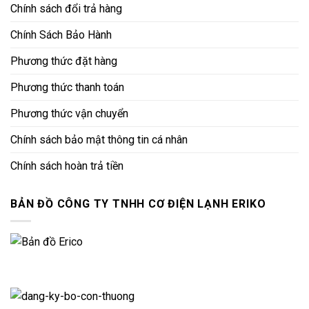
Chính sách đổi trả hàng
Chính Sách Bảo Hành
Phương thức đặt hàng
Phương thức thanh toán
Phương thức vận chuyển
Chính sách bảo mật thông tin cá nhân
Chính sách hoàn trả tiền
BẢN ĐỒ CÔNG TY TNHH CƠ ĐIỆN LẠNH ERIKO