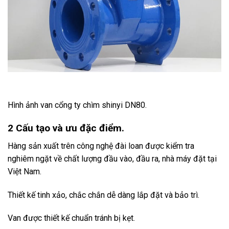
Hình ảnh van cổng ty chìm shinyi DN80.
2 Cấu tạo và ưu đặc điểm.
Hàng sản xuất trên công nghệ đài loan được kiểm tra
nghiêm ngặt về chất lượng đầu vào, đầu ra, nhà máy đặt tại
Việt Nam.
Thiết kế tinh xảo, chắc chắn dễ dàng lắp đặt và bảo trì.
Van được thiết kế chuẩn tránh bị kẹt.