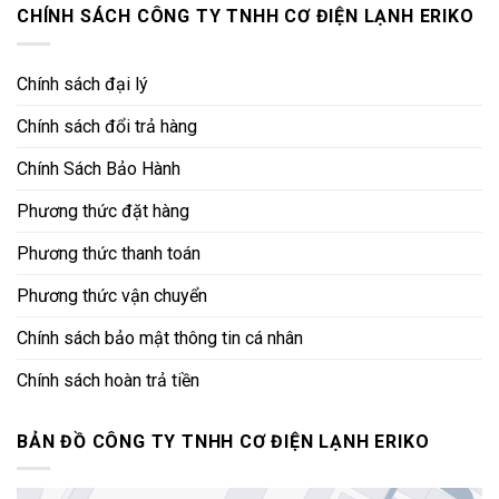
CHÍNH SÁCH CÔNG TY TNHH CƠ ĐIỆN LẠNH ERIKO
Chính sách đại lý
Chính sách đổi trả hàng
Chính Sách Bảo Hành
Phương thức đặt hàng
Phương thức thanh toán
Phương thức vận chuyển
Chính sách bảo mật thông tin cá nhân
Chính sách hoàn trả tiền
BẢN ĐỒ CÔNG TY TNHH CƠ ĐIỆN LẠNH ERIKO