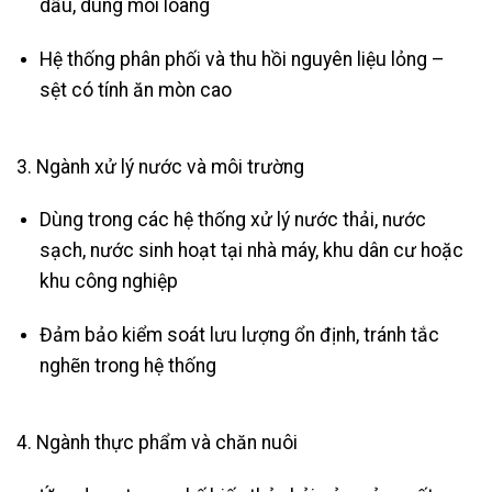
dầu, dung môi loãng
Hệ thống phân phối và thu hồi nguyên liệu lỏng –
sệt có tính ăn mòn cao
3. Ngành xử lý nước và môi trường
Dùng trong các hệ thống xử lý nước thải, nước
sạch, nước sinh hoạt tại nhà máy, khu dân cư hoặc
khu công nghiệp
Đảm bảo kiểm soát lưu lượng ổn định, tránh tắc
nghẽn trong hệ thống
4. Ngành thực phẩm và chăn nuôi