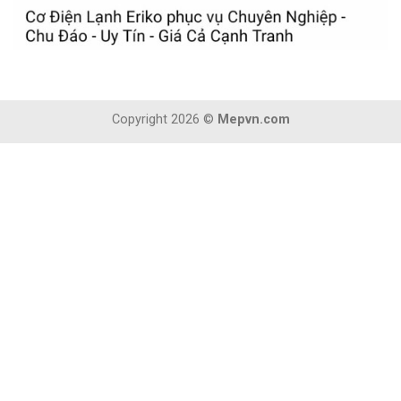
Copyright 2026 ©
Mepvn.com