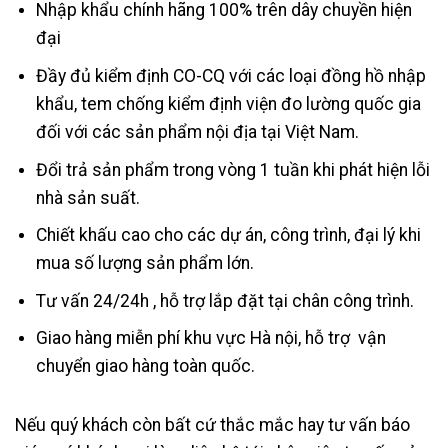
Nhập khẩu chính hãng 100% trên dây chuyền hiện
đại
Đầy đủ kiểm định CO-CQ với các loại đồng hồ nhập
khẩu, tem chống kiểm định viện đo lường quốc gia
đối với các sản phẩm nội địa tại Việt Nam.
Đổi trả sản phẩm trong vòng 1 tuần khi phát hiện lỗi
nhà sản suất.
Chiết khấu cao cho các dự án, công trình, đại lý khi
mua số lượng sản phẩm lớn.
Tư vấn 24/24h , hỗ trợ lắp đặt tại chân công trình.
Giao hàng miễn phí khu vực Hà nội, hỗ trợ vận
chuyển giao hàng toàn quốc.
Nếu quý khách còn bất cứ thắc mắc hay tư vấn báo