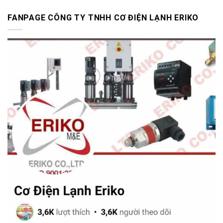
FANPAGE CÔNG TY TNHH CƠ ĐIỆN LẠNH ERIKO