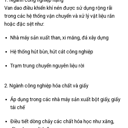
Van dao điều khiển khí nén được sử dụng rộng rãi
trong các hệ thống vận chuyển và xử lý vật liệu rắn
hoặc đặc sệt như:
Nhà máy sản xuất than, xi măng, đá xây dựng
Hệ thống hút bùn, hút cát công nghiệp
Trạm trung chuyển nguyên liệu rời
2. Ngành công nghiệp hóa chất và giấy
Áp dụng trong các nhà máy sản xuất bột giấy, giấy
tái chế
Điều tiết dòng chảy các chất hóa học như xăng,