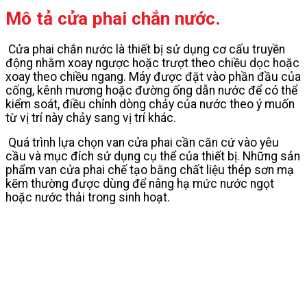
Mô tả cửa phai chắn nước.
Cửa phai chắn nước là thiết bị sử dụng cơ cấu truyền
động nhằm xoay ngược hoặc trượt theo chiều dọc hoặc
xoay theo chiều ngang. Máy được đặt vào phần đầu của
cống, kênh mương hoặc đường ống dẫn nước để có thể
kiểm soát, điều chỉnh dòng chảy của nước theo ý muốn
từ vị trí này chảy sang vị trí khác.
Quá trình lựa chọn van cửa phai cần căn cứ vào yêu
cầu và mục đích sử dụng cụ thể của thiết bị. Những sản
phẩm van cửa phai chế tạo bằng chất liệu thép sơn mạ
kẽm thường được dùng để nâng hạ mức nước ngọt
hoặc nước thải trong sinh hoạt.