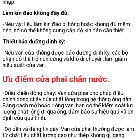
nhập.
Làm kín đáo không đầy đủ:
-Nếu vật liệu làm kín đáo bị hỏng hoặc không đủ mềm
dẻo, nó có thể không cung cấp độ kín đáo cần thiết.
Thiếu bảo dưỡng định kỳ:
-Nếu van cửa không được bảo dưỡng định kỳ, các bộ
phận có thể trở nên cứng và khó di chuyển, làm giảm
hiệu suất của van.
Ưu điểm cửa phai chắn nước.
-Điều khiển dòng chảy: Van cửa phai cho phép điều
chỉnh dòng chảy của chất lỏng trong hệ thống ống dẫn.
Bằng cách mở hoặc đóng van, bạn có thể kiểm soát lưu
lượng chất lỏng đi qua ống, đảm bảo sự hiệu quả và ổn
định của quá trình.
-Độ bền và đáng tin cậy: Van cửa phai thường được làm
từ chất liệu chất lượng cao như thép không gỉ, gang