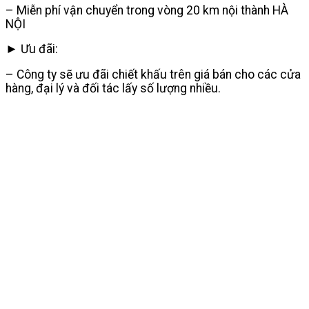
– Miễn phí vận chuyển trong vòng 20 km nội thành HÀ
NỘI
► Ưu đãi:
– Công ty sẽ ưu đãi chiết khấu trên giá bán cho các cửa
hàng, đại lý và đối tác lấy số lượng nhiều.