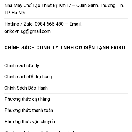
Nhà Máy Chế Tạo Thiết Bị: Km17 – Quán Gánh, Thường Tín,
TP Hà Nội
Hotline / Zalo: 0984 666 480 — Email:
erikovn.sg@gmail.com
CHÍNH SÁCH CÔNG TY TNHH CƠ ĐIỆN LẠNH ERIKO
Chính sách đại lý
Chính sách đổi trả hàng
Chính Sách Bảo Hành
Phương thức đặt hàng
Phương thức thanh toán
Phương thức vận chuyển