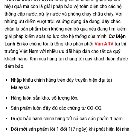
hiệu quả mà còn là giải pháp bảo vệ toàn diện cho các hệ
thống cấp nước, xử lý nước và phòng cháy chữa cháy. Với
những ưu điểm vượt trội và ứng dụng đa dạng, đây chắc
chắn là sản phẩm bạn không nên bỏ qua nếu đang tìm kiếm
giải pháp kiểm soát áp lực cho hệ thống của mình.
Cơ Điện
Lạnh Eriko
chúng tôi là tổng kho phân phối
Van ARV
tại thị
trường Việt Nam với nhiều ưu đãi hấp dẫn cho tất cả quý
khách hàng. Khi mua hàng tại chúng tôi quý khách luôn được
đảm bảo.
Nhập khẩu chính hãng trên dây truyền hiện đại tại
Malaysia.
Hàng luôn sẵn kho, số lượng lớn.
Sản phẩm luôn đầy đủ các chứng từ CO-CQ.
Được bảo hành chính hãng tất cả các sản phẩm 1 năm.
Đổi mới sản phẩm lỗi 1 đổi 1(7 ngày) khi phát hiện lỗi nhà