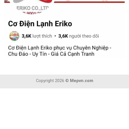
Copyright 2026 ©
Mepvn.com