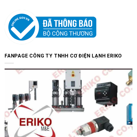
FANPAGE CÔNG TY TNHH CƠ ĐIỆN LẠNH ERIKO