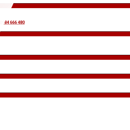
 0984 666 480