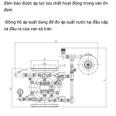
đảm bảo được áp lực lưu chất hoạt động trong van ổn
định.
-Đồng hồ áp suất dùng để đo áp suất nước tại đầu cấp
và đầu ra của van xả tràn.