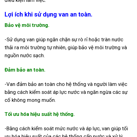
Lợi ích khi sử dụng van an toàn.
Bảo vệ môi trường.
-Sử dụng van giúp ngăn chặn sự rò rỉ hoặc tràn nước
thải ra môi trường tự nhiên, giúp bảo vệ môi trường và
nguồn nước sạch.
Đảm bảo an toàn.
-Van đảm bảo an toàn cho hệ thống và người làm việc
bằng cách kiểm soát áp lực nước và ngăn ngừa các sự
cố không mong muốn.
Tối ưu hóa hiệu suất hệ thống.
-Bằng cách kiểm soát mức nước và áp lực, van giúp tối
ưu hóa hiệu suất của các hệ thống cấp nước và xử lý