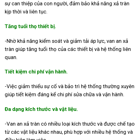
sự can thiệp của con người, đảm bảo khả năng xả tràn
kịp thời và liên tục.
Tăng tuổi thọ thiết bị.
-Nhờ khả năng kiểm soát và giảm tải áp lực, van an xả
tràn giúp tăng tuổi thọ của các thiết bị và hệ thống liên
quan.
Tiết kiệm chi phí vận hành.
-Việc giảm thiểu sự cố và bảo trì hệ thống thường xuyên
giúp tiết kiệm đáng kể chi phí sửa chữa và vận hành.
Đa dạng kích thước và vật liệu.
-Van an xả tràn có nhiều loại kích thước và được chế tạo
từ các vật liệu khác nhau, phù hợp với nhiều hệ thống và
điều kiện làm việc.