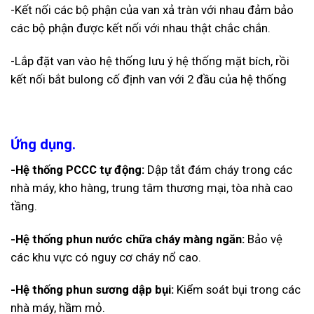
-Kết nối các bộ phận của van xả tràn với nhau đảm bảo
các bộ phận được kết nối với nhau thật chắc chắn.
-Lắp đặt van vào hệ thống lưu ý hệ thống mặt bích, rồi
kết nối bắt bulong cố định van với 2 đầu của hệ thống
Ứng dụng.
-Hệ thống PCCC tự động:
Dập tắt đám cháy trong các
nhà máy, kho hàng, trung tâm thương mại, tòa nhà cao
tầng.
-Hệ thống phun nước chữa cháy màng ngăn:
Bảo vệ
các khu vực có nguy cơ cháy nổ cao.
-Hệ thống phun sương dập bụi:
Kiểm soát bụi trong các
nhà máy, hầm mỏ.