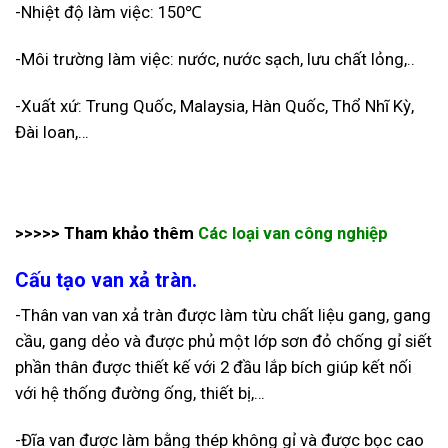
-Nhiệt độ làm việc: 150℃
-Môi trường làm việc: nước, nước sạch, lưu chất lỏng,..
-Xuất xứ: Trung Quốc, Malaysia, Hàn Quốc, Thổ Nhĩ Kỳ,
Đài loan,…
>>>>> Tham khảo thêm
Các loại van công nghiệp
Cấu tạo van xả tràn.
-Thân van van xả tràn được làm từu chất liệu gang, gang
cầu, gang dẻo và được phủ một lớp sơn đỏ chống gỉ siết
phần thân được thiết kế với 2 đầu lắp bích giúp kết nối
với hệ thống đường ống, thiết bị,…
-Đĩa van được làm bằng thép không gỉ và được bọc cao