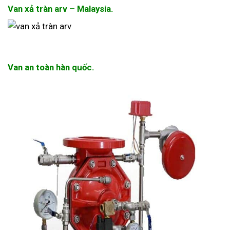
Van xả tràn arv – Malaysia.
Van an toàn hàn quốc.