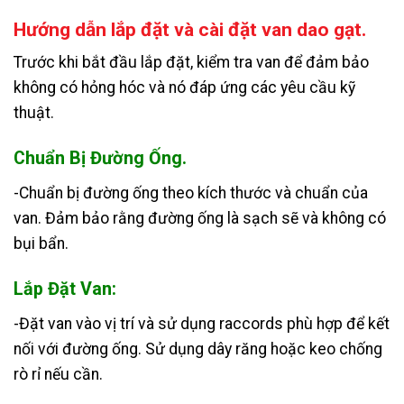
Hướng dẫn lắp đặt và cài đặt van dao gạt.
Trước khi bắt đầu lắp đặt, kiểm tra van để đảm bảo
không có hỏng hóc và nó đáp ứng các yêu cầu kỹ
thuật.
Chuẩn Bị Đường Ống.
-Chuẩn bị đường ống theo kích thước và chuẩn của
van. Đảm bảo rằng đường ống là sạch sẽ và không có
bụi bẩn.
Lắp Đặt Van:
-Đặt van vào vị trí và sử dụng raccords phù hợp để kết
nối với đường ống. Sử dụng dây răng hoặc keo chống
rò rỉ nếu cần.