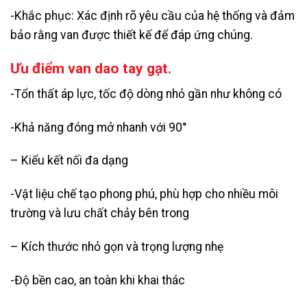
-Khắc phục: Xác định rõ yêu cầu của hệ thống và đảm
bảo rằng van được thiết kế để đáp ứng chúng.
Ưu điểm van dao tay gạt.
-Tổn thất áp lực, tốc độ dòng nhỏ gần như không có
-Khả năng đóng mở nhanh với 90°
– Kiểu kết nối đa dạng
-Vật liệu chế tạo phong phú, phù hợp cho nhiều môi
trường và lưu chất chảy bên trong
– Kích thước nhỏ gọn và trọng lượng nhẹ
-Độ bền cao, an toàn khi khai thác