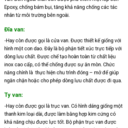
Epoxy, chống bám bụi, tăng khả năng chống các tác
nhân từ môi trường bên ngoài.
Đĩa van:
-Hay còn được gọi là cửa van. Được thiết kế giống với
hình một con dao. Đây là bộ phận tiết xúc trực tiếp với
dòng lưu chất. Được chế tạo hoàn toàn từ chất liệu
inox cao cấp, có thể chống được sự ăn mòn. Chức
năng chính là thực hiện chu trình đóng – mở để giúp
ngăn chặn hoặc cho phép dòng lưu chất được đi qua.
Ty van:
-Hay còn được gọi là trục van. Có hình dáng giống một
thanh kim loại dài, được làm bằng hợp kim cứng có
khả năng chịu được lực tốt. Bộ phận trục van được