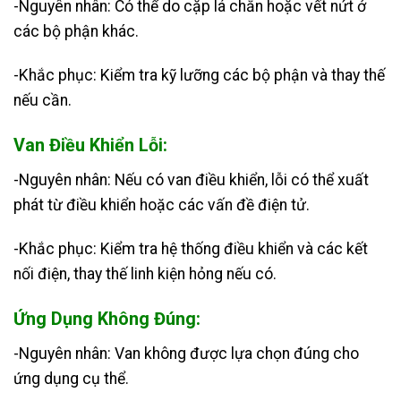
-Nguyên nhân: Có thể do cặp lá chắn hoặc vết nứt ở
các bộ phận khác.
-Khắc phục: Kiểm tra kỹ lưỡng các bộ phận và thay thế
nếu cần.
Van Điều Khiển Lỗi:
-Nguyên nhân: Nếu có van điều khiển, lỗi có thể xuất
phát từ điều khiển hoặc các vấn đề điện tử.
-Khắc phục: Kiểm tra hệ thống điều khiển và các kết
nối điện, thay thế linh kiện hỏng nếu có.
Ứng Dụng Không Đúng:
-Nguyên nhân: Van không được lựa chọn đúng cho
ứng dụng cụ thể.