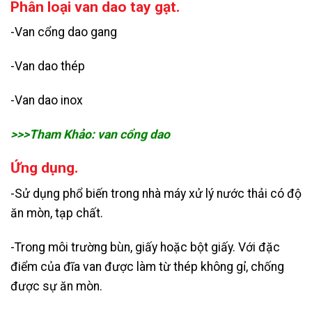
Phân loại van dao tay gạt.
-Van cổng dao gang
-Van dao thép
-Van dao inox
>>>Tham Khảo:
van cổng dao
Ứng dụng.
-Sử dụng phổ biến trong nhà máy xử lý nước thải có độ
ăn mòn, tạp chất.
-Trong môi trường bùn, giấy hoặc bột giấy. Với đặc
điểm của đĩa van được làm từ thép không gỉ, chống
được sự ăn mòn.