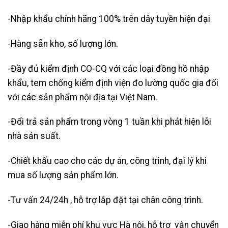
-Nhập khẩu chính hãng 100% trên dây tuyền hiện đại
-Hàng sẵn kho, số lượng lớn.
-Đầy đủ kiểm định CO-CQ với các loại đồng hồ nhập
khẩu, tem chống kiểm định viện đo lường quốc gia đối
với các sản phẩm nội địa tại Việt Nam.
-Đổi trả sản phẩm trong vòng 1 tuần khi phát hiện lỗi
nhà sản suất.
-Chiết khấu cao cho các dự án, công trình, đại lý khi
mua số lượng sản phẩm lớn.
-Tư vấn 24/24h , hỗ trợ lắp đặt tại chân công trình.
-Giao hàng miễn phí khu vực Hà nội, hỗ trợ vận chuyển