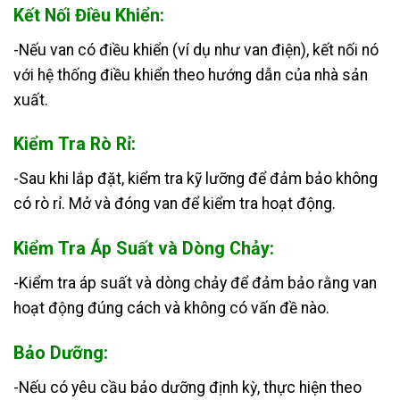
Kết Nối Điều Khiển:
-Nếu van có điều khiển (ví dụ như van điện), kết nối nó
với hệ thống điều khiển theo hướng dẫn của nhà sản
xuất.
Kiểm Tra Rò Rỉ:
-Sau khi lắp đặt, kiểm tra kỹ lưỡng để đảm bảo không
có rò rỉ. Mở và đóng van để kiểm tra hoạt động.
Kiểm Tra Áp Suất và Dòng Chảy:
-Kiểm tra áp suất và dòng chảy để đảm bảo rằng van
hoạt động đúng cách và không có vấn đề nào.
Bảo Dưỡng:
-Nếu có yêu cầu bảo dưỡng định kỳ, thực hiện theo