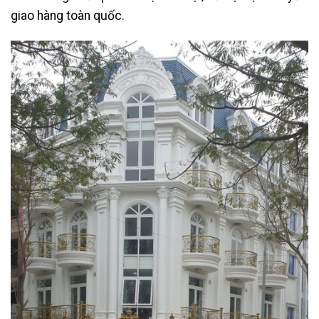
giao hàng toàn quốc.