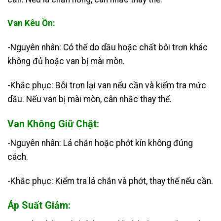
Van Kêu Ồn:
-Nguyên nhân: Có thể do dầu hoặc chất bôi trơn khác
không đủ hoặc van bị mài mòn.
-Khắc phục: Bôi trơn lại van nếu cần và kiểm tra mức
dầu. Nếu van bị mài mòn, cân nhắc thay thế.
Van Không Giữ Chặt:
-Nguyên nhân: Lá chắn hoặc phớt kín không đúng
cách.
-Khắc phục: Kiểm tra lá chắn và phớt, thay thế nếu cần.
Áp Suất Giảm: