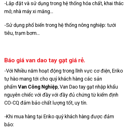
-Lắp đặt và sử dụng trong hệ thống hóa chất, khai thác
mở, nhà máy xi măng…
-Sử dụng phổ biến trong hệ thống nông nghiệp: tưới
tiêu, trạm bơm…
Báo giá van dao tay gạt giá rẻ.
-Với Nhiều năm hoạt động trong lĩnh vực cơ điện, Eriko
tự hào mang tới cho quý khách hàng các sản
phẩm
Van Công Nghiệp
, Van Dao tay gạt nhập khẩu
nguyên chiếc với đầy với đầy đủ chứng từ kiểm định
CO-CQ đảm bảo chất lượng tốt, uy tín.
-Khi mua hàng tại Eriko quý khách hàng được đảm
bảo: