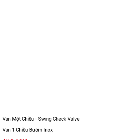
Van Một Chiều - Swing Check Valve
Van 1 Chiều Bướm Inox