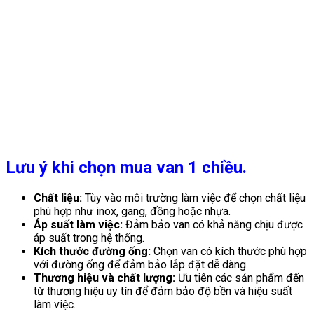
Lưu ý khi chọn mua van 1 chiều.
Chất liệu:
Tùy vào môi trường làm việc để chọn chất liệu
phù hợp như inox, gang, đồng hoặc nhựa.
Áp suất làm việc:
Đảm bảo van có khả năng chịu được
áp suất trong hệ thống.
Kích thước đường ống:
Chọn van có kích thước phù hợp
với đường ống để đảm bảo lắp đặt dễ dàng.
Thương hiệu và chất lượng:
Ưu tiên các sản phẩm đến
từ thương hiệu uy tín để đảm bảo độ bền và hiệu suất
làm việc
.