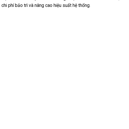
m chi phí bảo trì và nâng cao hiệu suất hệ thống.