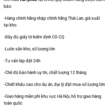
bảo:
-Hàng chính hãng nhập chính hãng Thái Lan, giá xuất
tại kho.
-Đầy đủ giấy tờ kiểm định C0-CQ
-Luôn sẵn kho, số lượng lớn
-Tư vấn lắp đặt 24h
-Chế độ bảo hành uy tín, chất lượng 12 tháng
-Chiết khẩu cao cho dự án, đại lý đặt mua số lượng lớn
-Giao hàng miền phí khu vực Hà Nội, hỗ trợ giao hàng
toàn quốc