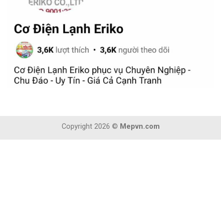
Copyright 2026 ©
Mepvn.com