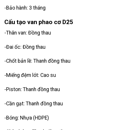
-Bảo hành: 3 tháng
Cấu tạo van phao cơ D25
-Thân van: Đồng thau
-Đai ốc: Đồng thau
-Chốt bản lề: Thanh đồng thau
-Miếng đệm lót: Cao su
-Piston: Thanh đồng thau
-Cần gạt: Thanh đồng thau
-Bóng: Nhựa (HDPE)