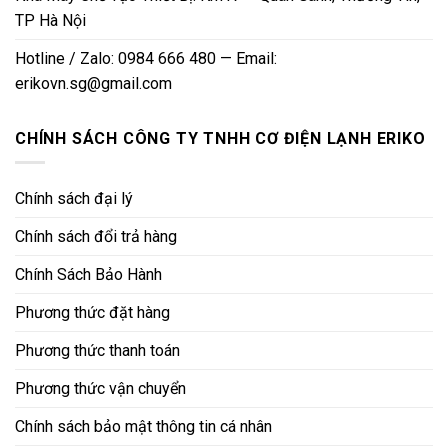
TP Hà Nội
Hotline / Zalo: 0984 666 480 — Email:
erikovn.sg@gmail.com
CHÍNH SÁCH CÔNG TY TNHH CƠ ĐIỆN LẠNH ERIKO
Chính sách đại lý
Chính sách đổi trả hàng
Chính Sách Bảo Hành
Phương thức đặt hàng
Phương thức thanh toán
Phương thức vận chuyển
Chính sách bảo mật thông tin cá nhân