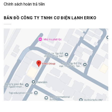
Chính sách hoàn trả tiền
BẢN ĐỒ CÔNG TY TNHH CƠ ĐIỆN LẠNH ERIKO