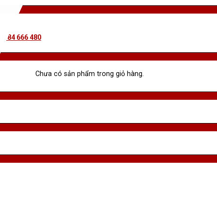
 0984 666 480
Chưa có sản phẩm trong giỏ hàng.