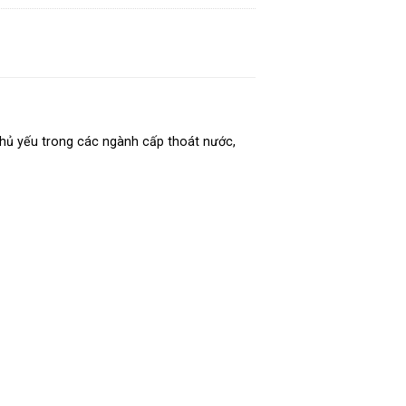
 chủ yếu trong các ngành cấp thoát nước,