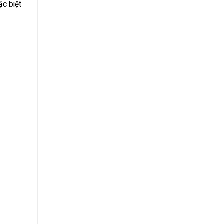
ặc biệt