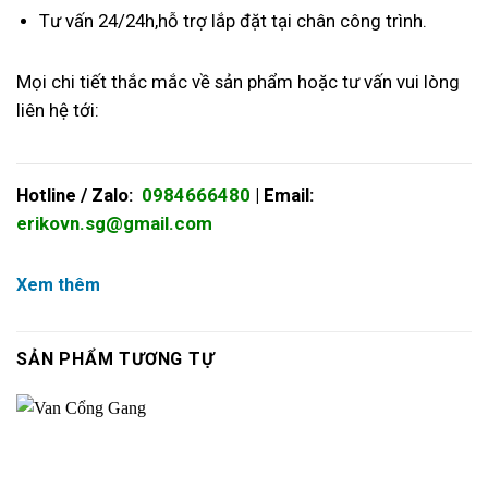
Tư vấn 24/24h,hỗ trợ lắp đặt tại chân công trình.
Mọi chi tiết thắc mắc về sản phẩm hoặc tư vấn vui lòng
liên hệ tới:
Hotline / Zalo:
0984666480
| Email:
erikovn.sg@gmail.com
Xem thêm
SẢN PHẨM TƯƠNG TỰ