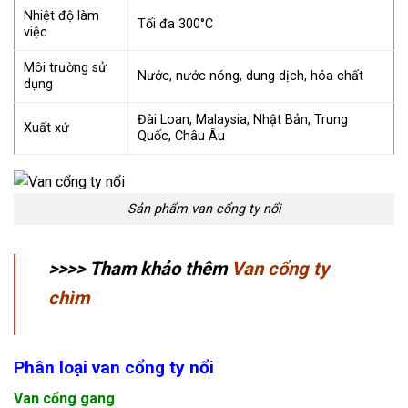
Nhiệt độ làm
Tối đa 300°C
việc
Môi trường sử
Nước, nước nóng, dung dịch, hóa chất
dụng
Đài Loan, Malaysia, Nhật Bản, Trung
Xuất xứ
Quốc, Châu Âu
Sản phẩm van cổng ty nổi
>>>> Tham khảo thêm
Van cổng ty
chìm
Phân loại van cổng ty nổi
Van cổng gang