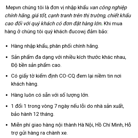
Mepvn chúng tôi là đơn vị nhập khẩu
van công nghiệp
chính hãng, giá tốt, cạnh tranh trên thị trường, chiết khấu
cao đối với quý khách có đơn đặt hàng lớn
.
Khi mua
hàng ở chúng tôi quý khách đucowj đảm bảo:
Hàng nhập khẩu, phân phối chính hãng.
Sản phẩm đa dạng với nhiều kích thước khác nhau,
Độ bền sản phẩm cao.
Có giấy tờ kiểm định CO-CQ đem lại niềm tin nơi
khách hàng.
Hàng luôn có sẵn với số lượng lớn.
1 đổi 1 trong vòng 7 ngày nếu lỗi do nhà sản xuất,
bảo hành 12 tháng.
Miễn phí giao hàng nội thành Hà Nội, Hồ Chí Minh, Hỗ
trợ gửi hàng ra chành xe.