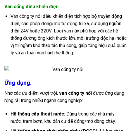
Van cổng điều khiển điện
Van cổng ty nổi điều khiển điện tích hợp bộ truyền động
điện, cho phép đóng/mở tự động từ xa, sử dụng nguồn
điện 24V hoặc 220V
.
Loại van này phù hợp với các hệ
thống đường ống kích thước lớn, môi trường độc hại hoặc
vị trí ngầm khó thao tác thủ công, giúp tăng hiệu quả quản
lý và an toàn vận hành hệ thống.
Ứng dụng.
Nhờ các ưu điểm vượt trội,
van cổng ty nổi
được ứng dụng
rộng rãi trong nhiều ngành công nghiệp:
Hệ thống cấp thoát nước:
Dùng trong các nhà máy
nước, trạm bơm, khu dân cư để đóng/mở dòng chảy.