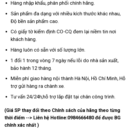
Hàng nhập khẩu, phân phối chính hãng.
Sản phẩm đa dạng với nhiều kích thước khác nhau,
Độ bền sản phẩm cao.
Có giấy tờ kiểm định CO-CQ đem lại niềm tin nơi
khách hàng.
Hàng luôn có sẵn với số lượng lớn.
1 đổi 1 trong vòng 7 ngày nếu lỗi do nhà sản xuất,
bảo hành 12 tháng.
Miễn phí giao hàng nội thành Hà Nội, Hồ Chí Minh, Hỗ
trợ gửi hàng ra chành xe.
Tư vấn 24/24h,hỗ trợ lắp đặt tại chân công trình.
(Giá SP thay đổi theo Chính sách của hãng theo từng
thời điểm --> Liên hệ Hotline:
0984666480
để được BG
chính xác nhất )