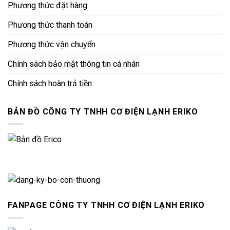
Phương thức đặt hàng
Phương thức thanh toán
Phương thức vận chuyển
Chính sách bảo mật thông tin cá nhân
Chính sách hoàn trả tiền
BẢN ĐỒ CÔNG TY TNHH CƠ ĐIỆN LẠNH ERIKO
FANPAGE CÔNG TY TNHH CƠ ĐIỆN LẠNH ERIKO