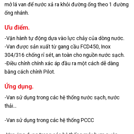
mở lá van để nước xả ra khỏi đường ống theo 1 đường
ống nhánh.
Ưu điểm.
-Vận hành tự động dựa vào lực chảy của dòng nước.
-Van được sản xuất từ gang cầu FCD450, Inox
304/316 chống rỉ sét, an toàn cho nguồn nước sạch.
-Điều chỉnh chính xác áp đầu ra một cách dễ dàng
bằng cách chỉnh Pilot.
Ứng dụng.
-Van sử dụng trong các hệ thống nước sạch, nước
thải…
-Van sử dụng trong các hệ thống PCCC