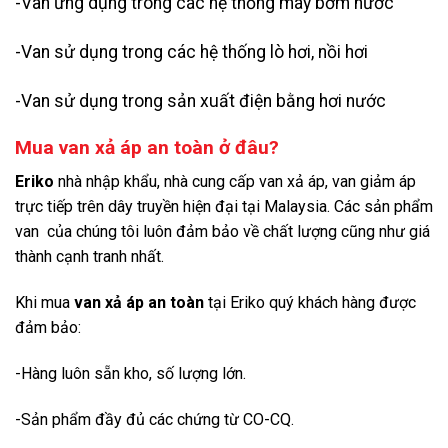
-Van ứng dụng trong các hệ thống máy bơm nước
-Van sử dụng trong các hệ thống lò hơi, nồi hơi
-Van sử dụng trong sản xuất điện bằng hơi nước
Mua van xả áp an toàn ở đâu?
Eriko
nhà nhập khẩu, nhà cung cấp van xả áp, van giảm áp
trực tiếp trên dây truyền hiện đại tại Malaysia. Các sản phẩm
van của chúng tôi luôn đảm bảo về chất lượng cũng như giá
thành cạnh tranh nhất.
Khi mua
van xả áp an toàn
tại Eriko quý khách hàng được
đảm bảo:
-Hàng luôn sẵn kho, số lượng lớn.
-Sản phẩm đầy đủ các chứng từ CO-CQ.