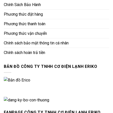
Chính Sách Bảo Hành
Phương thức đặt hàng
Phương thức thanh toán
Phương thức vận chuyển
Chính sách bảo mật thông tin cá nhân
Chính sách hoàn trả tiền
BẢN ĐỒ CÔNG TY TNHH CƠ ĐIỆN LẠNH ERIKO
FANPAGE CÔNG TY TNHH CƠ ĐIỆN LẠNH ERIKO