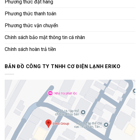
Phương thức đặt hàng
Phương thức thanh toán
Phương thức vận chuyển
Chính sách bảo mật thông tin cá nhân
Chính sách hoàn trả tiền
BẢN ĐỒ CÔNG TY TNHH CƠ ĐIỆN LẠNH ERIKO