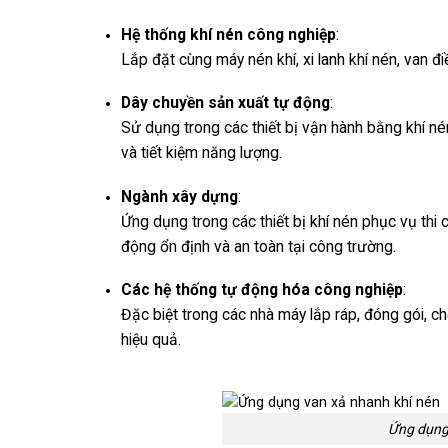
Hệ thống khí nén công nghiệp
:
Lắp đặt cùng máy nén khí, xi lanh khí nén, van điề
Dây chuyền sản xuất tự động
:
Sử dụng trong các thiết bị vận hành bằng khí né
và tiết kiệm năng lượng.
Ngành xây dựng
:
Ứng dụng trong các thiết bị khí nén phục vụ thi
động ổn định và an toàn tại công trường.
Các hệ thống tự động hóa công nghiệp
:
Đặc biệt trong các nhà máy lắp ráp, đóng gói, ch
hiệu quả.
Ứng dụng 