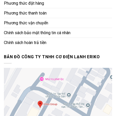
Phương thức đặt hàng
Phương thức thanh toán
Phương thức vận chuyển
Chính sách bảo mật thông tin cá nhân
Chính sách hoàn trả tiền
BẢN ĐỒ CÔNG TY TNHH CƠ ĐIỆN LẠNH ERIKO