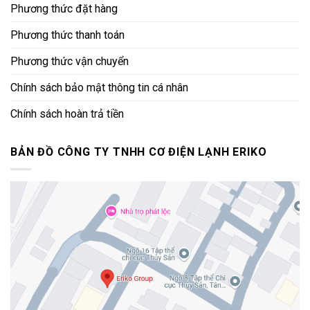
Phương thức đặt hàng
Phương thức thanh toán
Phương thức vận chuyển
Chính sách bảo mật thông tin cá nhân
Chính sách hoàn trả tiền
BẢN ĐỒ CÔNG TY TNHH CƠ ĐIỆN LẠNH ERIKO