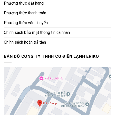
Phương thức đặt hàng
Phương thức thanh toán
Phương thức vận chuyển
Chính sách bảo mật thông tin cá nhân
Chính sách hoàn trả tiền
BẢN ĐỒ CÔNG TY TNHH CƠ ĐIỆN LẠNH ERIKO