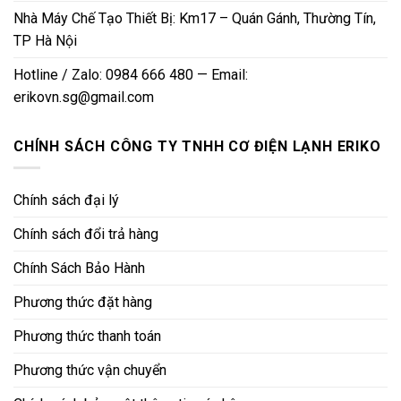
Nhà Máy Chế Tạo Thiết Bị: Km17 – Quán Gánh, Thường Tín,
TP Hà Nội
Hotline / Zalo: 0984 666 480 — Email:
erikovn.sg@gmail.com
CHÍNH SÁCH CÔNG TY TNHH CƠ ĐIỆN LẠNH ERIKO
Chính sách đại lý
Chính sách đổi trả hàng
Chính Sách Bảo Hành
Phương thức đặt hàng
Phương thức thanh toán
Phương thức vận chuyển