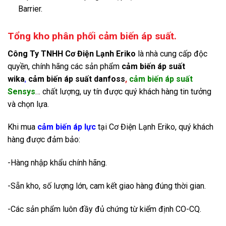
Barrier.
Tổng kho phân phối cảm biến áp suất.
Công Ty TNHH Cơ Điện Lạnh Eriko
là nhà cung cấp độc
quyền, chính hãng các sản phẩm
cảm biến áp suất
wika
,
cảm biến áp suất danfoss
,
cảm biến áp suất
Sensys
… chất lượng, uy tín được quý khách hàng tin tưởng
và chọn lựa.
Khi mua
cảm biến áp lực
tại Cơ Điện Lạnh Eriko, quý khách
hàng được đảm bảo:
-Hàng nhập khẩu chính hãng.
-Sẵn kho, số lượng lớn, cam kết giao hàng đúng thời gian.
-Các sản phẩm luôn đầy đủ chứng từ kiểm định CO-CQ.