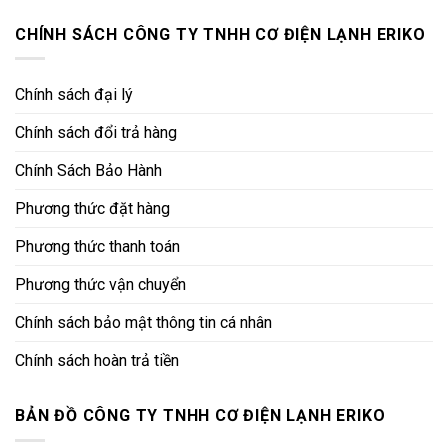
CHÍNH SÁCH CÔNG TY TNHH CƠ ĐIỆN LẠNH ERIKO
Chính sách đại lý
Chính sách đổi trả hàng
Chính Sách Bảo Hành
Phương thức đặt hàng
Phương thức thanh toán
Phương thức vận chuyển
Chính sách bảo mật thông tin cá nhân
Chính sách hoàn trả tiền
BẢN ĐỒ CÔNG TY TNHH CƠ ĐIỆN LẠNH ERIKO