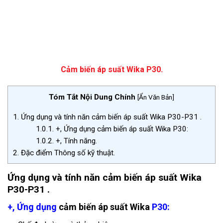
Cảm biến áp suất Wika P30.
Tóm Tắt Nội Dung Chính
[
Ẩn Văn Bản
]
1.
Ứng dụng và tính năn cảm biến áp suất Wika P30-P31 .
1.0.1.
+, Ứng dụng cảm biến áp suất Wika P30:
1.0.2.
+, Tính năng.
2.
Đặc điểm Thông số kỹ thuật.
Ứng dụng và tính năn cảm biến áp suất Wika
P30-P31 .
+, Ứng dụng
cảm biến áp suất Wika
P30: