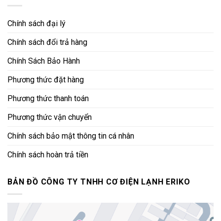
Chính sách đại lý
Chính sách đổi trả hàng
Chính Sách Bảo Hành
Phương thức đặt hàng
Phương thức thanh toán
Phương thức vận chuyển
Chính sách bảo mật thông tin cá nhân
Chính sách hoàn trả tiền
BẢN ĐỒ CÔNG TY TNHH CƠ ĐIỆN LẠNH ERIKO