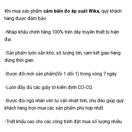
Khi mua sản phẩm
cảm biến đo áp suất Wika
, quý khách
hàng được đảm bảo:
-Nhập khẩu chính hãng 100% trên dây truyền thiết bị hiện
đại.
-Sản phẩm luôn sẵn khó, số lượng lớn, cam kết giao hàng
đúng thời gian.
-Được đổi mới sản phẩm(lỗi 1 dổi 1) trong vòng 7 ngày.
-Luôn đầy đủ các giấy tờ kiểm định CO-CQ.
-Được đội ngũ nhân vên tư vấn nhiệt tình, chu đáo giúp quý
khách hàng trọn mua các sản phẩm phù hợp nhất.
-Triết khấu cao cho các công trình đặt mua số lượng nhiều.