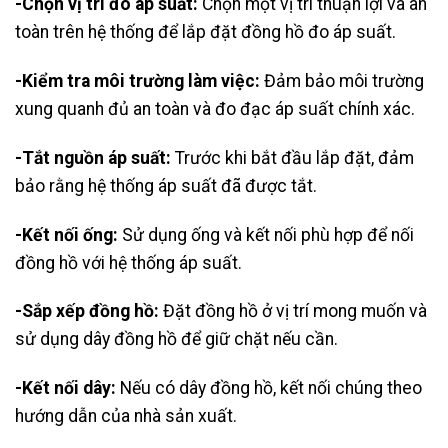
-Chọn vị trí đo áp suất:
Chọn một vị trí thuận lợi và an
toàn trên hệ thống để lắp đặt đồng hồ đo áp suất.
-Kiểm tra môi trường làm việc:
Đảm bảo môi trường
xung quanh đủ an toàn và đo đạc áp suất chính xác.
-Tắt nguồn áp suất:
Trước khi bắt đầu lắp đặt, đảm
bảo rằng hệ thống áp suất đã được tắt.
-Kết nối ống:
Sử dụng ống và kết nối phù hợp để nối
đồng hồ với hệ thống áp suất.
-Sắp xếp đồng hồ:
Đặt đồng hồ ở vị trí mong muốn và
sử dụng dây đồng hồ để giữ chặt nếu cần.
-Kết nối dây:
Nếu có dây đồng hồ, kết nối chúng theo
hướng dẫn của nhà sản xuất.