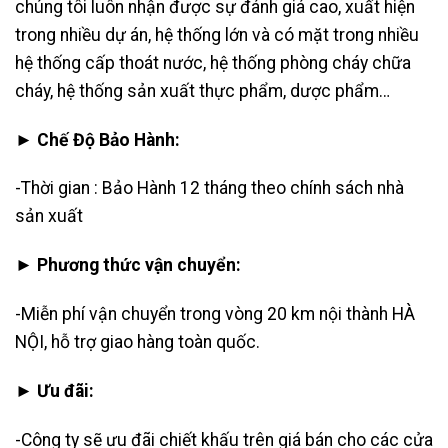
chúng tôi luôn nhận được sự đánh giá cao, xuất hiện
trong nhiều dự án, hệ thống lớn và có mặt trong nhiều
hệ thống cấp thoát nước, hệ thống phòng cháy chữa
cháy, hệ thống sản xuất thực phẩm, dược phẩm…
► Chế Độ Bảo Hành:
-Thời gian : Bảo Hành 12 tháng theo chính sách nhà
sản xuất
► Phương thức vận chuyển:
-Miễn phí vận chuyển trong vòng 20 km nội thành HÀ
NỘI, hỗ trợ giao hàng toàn quốc.
► Ưu đãi:
-Công ty sẽ ưu đãi chiết khấu trên giá bán cho các cửa