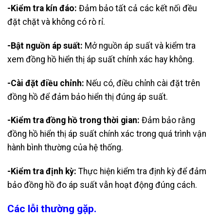
-Kiểm tra kín đáo:
Đảm bảo tất cả các kết nối đều
đặt chặt và không có rò rỉ.
-Bật nguồn áp suất:
Mở nguồn áp suất và kiểm tra
xem đồng hồ hiển thị áp suất chính xác hay không.
-Cài đặt điều chỉnh:
Nếu có, điều chỉnh cài đặt trên
đồng hồ để đảm bảo hiển thị đúng áp suất.
-Kiểm tra đồng hồ trong thời gian:
Đảm bảo rằng
đồng hồ hiển thị áp suất chính xác trong quá trình vận
hành bình thường của hệ thống.
-Kiểm tra định kỳ:
Thực hiện kiểm tra định kỳ để đảm
bảo đồng hồ đo áp suất vẫn hoạt động đúng cách.
Các lỗi thường gặp.