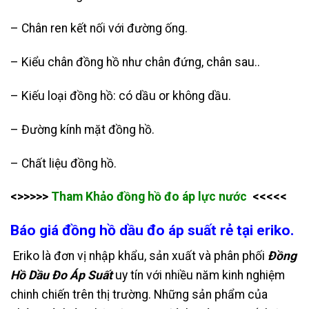
– Chân ren kết nối với đường ống.
– Kiểu chân đồng hồ như chân đứng, chân sau..
– Kiếu loại đồng hồ: có dầu or không dầu.
– Đường kính mặt đồng hồ.
– Chất liệu đồng hồ.
<>>>>>
Tham Khảo
đồng hồ đo áp lực nước
<<<<<
Báo giá đồng hồ dầu đo áp suất rẻ tại eriko.
Eriko là đơn vị nhập khẩu, sản xuất và phân phối
Đồng
Hồ Dầu Đo Áp Suất
uy tín với nhiều năm kinh nghiệm
chinh chiến trên thị trường. Những sản phẩm của