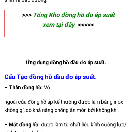
>>>
Tổng Kho
đồng hồ đo áp suất
xem tại đây
<<<<<
Ứng dụng đồng hồ dầu đo áp suất.
Cấu Tạo đồng hồ dầu đo áp suất.
– Thân đồng hồ:
Vỏ
ngoài của đồng hồ áp kế thường được làm bằng inox
không gỉ, có khả năng chống ăn mòn bởi không khí.
– Mặt đồng hồ:
được làm từ chất liệu kính cường lực/