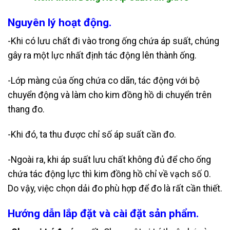
Nguyên lý hoạt động.
-Khi có lưu chất đi vào trong ống chứa áp suất, chúng
gây ra một lực nhất định tác động lên thành ống.
-Lớp màng của ống chứa co dãn, tác động với bộ
chuyển động và làm cho kim đồng hồ di chuyển trên
thang đo.
-Khi đó, ta thu được chỉ số áp suất cần đo.
-Ngoài ra, khi áp suất lưu chất không đủ để cho ống
chứa tác động lực thì kim đồng hồ chỉ về vạch số 0.
Do vậy, việc chọn dải đo phù hợp để đo là rất cần thiết.
Hướng dẫn lắp đặt và cài đặt sản phẩm.