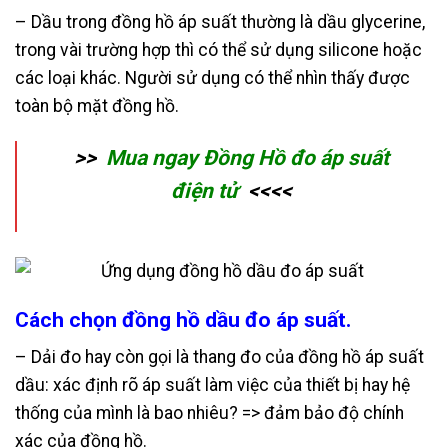
– Dầu trong đồng hồ áp suất thường là dầu glycerine,
trong vài trường hợp thì có thể sử dụng silicone hoặc
các loại khác. Người sử dụng có thể nhìn thấy được
toàn bộ mặt đồng hồ.
>>
Mua ngay
Đồng Hồ đo áp suất
điện tử
<<<<
Cách chọn đồng hồ dầu
đo áp suất.
– Dải đo hay còn gọi là thang đo của đồng hồ áp suất
dầu: xác định rõ áp suất làm việc của thiết bị hay hệ
thống của mình là bao nhiêu? => đảm bảo độ chính
xác của đồng hồ.