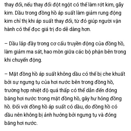
thay đổi, nếu thay đổi đột ngột có thể làm rớt kim, gãy
kim. Dầu trong đồng hồ áp suất làm giảm rung động
kim chỉ thị khi áp suất thay đổi, từ đó giúp người vận
hành có thể đọc giá trị đo dễ dàng hơn.
– Dầu lắp đầy trong cơ cấu truyền động của đồng hồ,
làm giảm ma sát, hao mòn giữa các bộ phận bên trong
khi chuyển động.
– Mặt đồng hồ áp suất không dầu có thể bị che khuất
bởi sự ngưng tụ của hơi nước bên trong đồng hồ,
trường hợp nhiệt độ quá thấp có thể dẫn đến đóng
băng hơi nước trong mặt đồng hồ, gây hư hỏng đồng
hồ. Đối với đồng hồ áp suất có dầu, do đồng hồ có
dầu nên không bị ảnh hưởng bởi ngưng tụ và đóng
băng hơi nước.