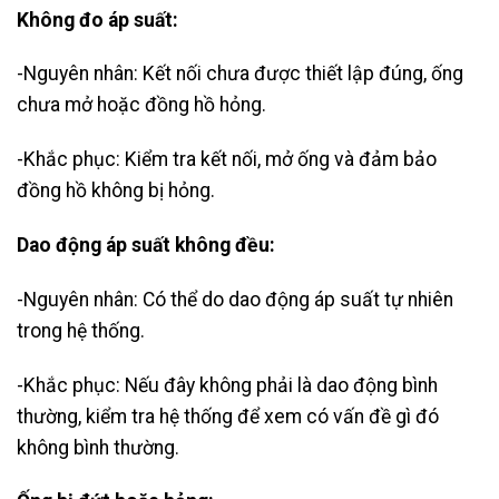
Không đo áp suất:
-Nguyên nhân: Kết nối chưa được thiết lập đúng, ống
chưa mở hoặc đồng hồ hỏng.
-Khắc phục: Kiểm tra kết nối, mở ống và đảm bảo
đồng hồ không bị hỏng.
Dao động áp suất không đều:
-Nguyên nhân: Có thể do dao động áp suất tự nhiên
trong hệ thống.
-Khắc phục: Nếu đây không phải là dao động bình
thường, kiểm tra hệ thống để xem có vấn đề gì đó
không bình thường.