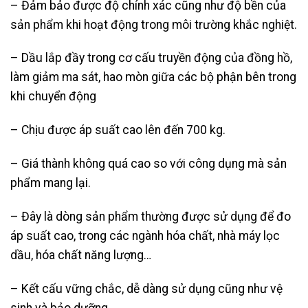
– Đảm bảo được độ chính xác cũng như độ bền của
sản phẩm khi hoạt động trong môi trường khắc nghiệt.
– Dầu lắp đầy trong cơ cấu truyền động của đồng hồ,
làm giảm ma sát, hao mòn giữa các bộ phận bên trong
khi chuyển động
– Chịu được áp suất cao lên đến 700 kg.
– Giá thành không quá cao so với công dụng mà sản
phẩm mang lại.
– Đây là dòng sản phẩm thường được sử dụng để đo
áp suất cao, trong các ngành hóa chất, nhà máy lọc
dầu, hóa chất năng lượng…
– Kết cấu vững chắc, dễ dàng sử dụng cũng như vệ
sinh và bảo dưỡng.