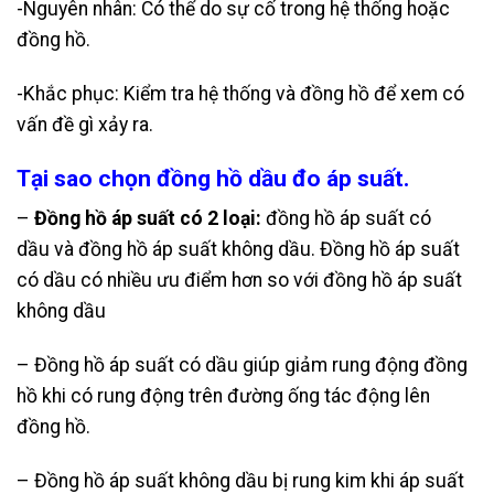
-Nguyên nhân: Có thể do sự cố trong hệ thống hoặc
đồng hồ.
-Khắc phục: Kiểm tra hệ thống và đồng hồ để xem có
vấn đề gì xảy ra.
Tại sao chọn đồng hồ dầu đo áp suất.
–
Đồng hồ áp suất có
2 loại:
đồng hồ áp suất có
dầu và đồng hồ áp suất không dầu. Đồng hồ áp suất
có dầu có nhiều ưu điểm hơn so với đồng hồ áp suất
không dầu
– Đồng hồ áp suất có dầu giúp giảm rung động đồng
hồ khi có rung động trên đường ống tác động lên
đồng hồ.
– Đồng hồ áp suất không dầu bị rung kim khi áp suất