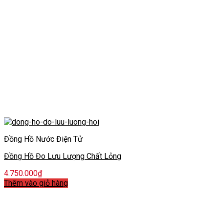
Đồng Hồ Nước Điện Tử
Đồng Hồ Đo Lưu Lượng Chất Lỏng
4.750.000
₫
Thêm vào giỏ hàng