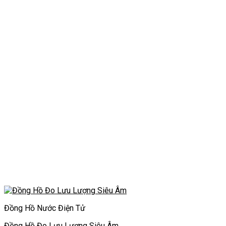
Đồng Hồ Nước Điện Tử
Đồng Hồ Đo Lưu Lượng Siêu Âm