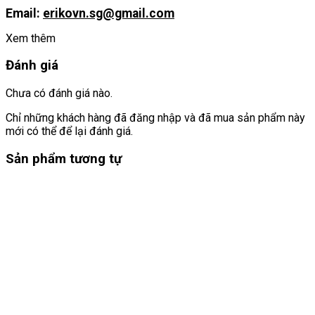
Email:
erikovn.sg@gmail.com
Xem thêm
Đánh giá
Chưa có đánh giá nào.
Chỉ những khách hàng đã đăng nhập và đã mua sản phẩm này
mới có thể để lại đánh giá.
Sản phẩm tương tự