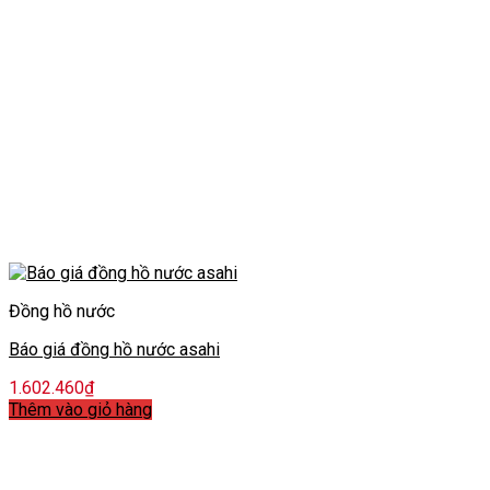
Đồng hồ nước
Báo giá đồng hồ nước asahi
1.602.460
₫
Thêm vào giỏ hàng