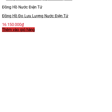
Đồng Hồ Nước Điện Tử
Đồng Hồ Đo Lưu Lượng Nước Điện Tử
16.150.000
₫
Thêm vào giỏ hàng