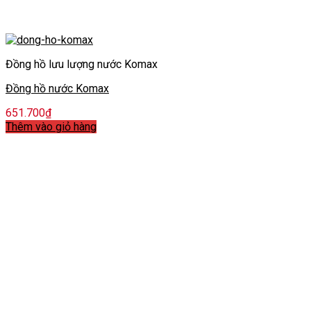
Đồng hồ lưu lượng nước Komax
Đồng hồ nước Komax
651.700
₫
Thêm vào giỏ hàng