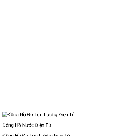
Đồng Hồ Nước Điện Tử
Đồng Hồ Đo Lưu Lượng Điện Tử