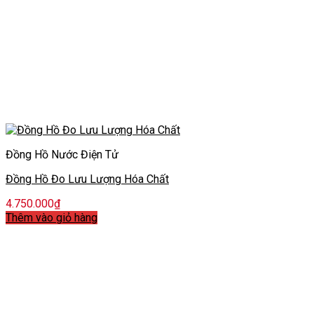
Đồng Hồ Nước Điện Tử
Đồng Hồ Đo Lưu Lượng Hóa Chất
4.750.000
₫
Thêm vào giỏ hàng