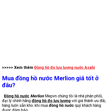
>>>>> Xem thêm
Đồng hồ đo lưu lượng nước Asahi
Mua đồng hồ nước Merlion giá tốt ở
đâu?
Đồng hồ nước
Merlion
Mepvn chúng tôi là nhà phân phối,
đại lý chính hãng
đồng hồ đo lưu lượng
với giá thành ưu đãi,
hàng luôn sẵn kho. khi mua
đồng hồ nước
quý khách hàng
được đảm bảo: