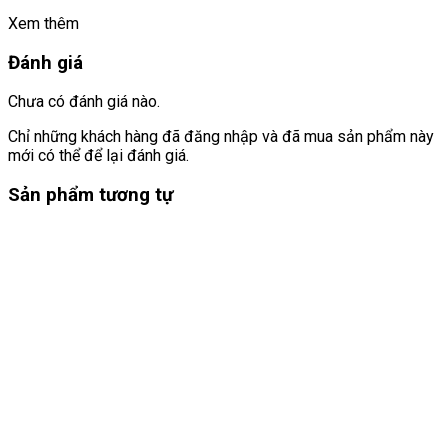
Xem thêm
Đánh giá
Chưa có đánh giá nào.
Chỉ những khách hàng đã đăng nhập và đã mua sản phẩm này
mới có thể để lại đánh giá.
Sản phẩm tương tự