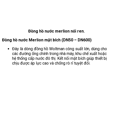
Đồng hồ nước merlion nối ren.
Đồng hồ nước Merlion mặt bích (DN50 – DN600)
Đây là dòng đồng hồ Woltman công suất lớn, dùng cho
các đường ống chính trong nhà máy, khu chế xuất hoặc
hệ thống cấp nước đô thị. Kết nối mặt bích giúp thiết bị
chịu được áp lực cao và chống rò rỉ tuyệt đối.