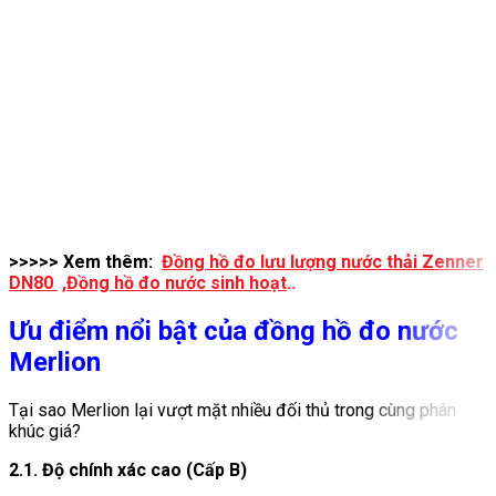
>>>>> Xem thêm:
Đồng hồ đo lưu lượng nước thải Zenner
DN80
,
Đồng hồ đo nước sinh hoạt
..
Ưu điểm nổi bật của đồng hồ đo nước
Merlion
Tại sao Merlion lại vượt mặt nhiều đối thủ trong cùng phân
khúc giá?
2.1. Độ chính xác cao (Cấp B)