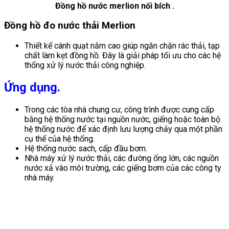
Đồng hồ nước merlion nối bích .
Đồng hồ đo nước thải Merlion
Thiết kế cánh quạt nằm cao giúp ngăn chặn rác thải, tạp
chất làm kẹt đồng hồ. Đây là giải pháp tối ưu cho các hệ
thống xử lý nước thải công nghiệp.
Ứng dụng.
Trong các tòa nhà chung cư, công trình được cung cấp
bằng hệ thống nước tại nguồn nước, giếng hoặc toàn bộ
hệ thống nước để xác định lưu lượng chảy qua một phần
cụ thể của hệ thống.
Hệ thống nước sach, cấp đầu bơm.
Nhà máy xử lý nước thải, các đường ống lớn, các nguồn
nước xả vào môi trường, các giếng bơm của các công ty
nhà máy.