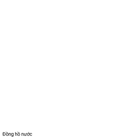
Đồng hồ nước